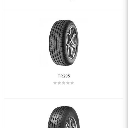
TR295