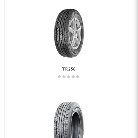
TR256