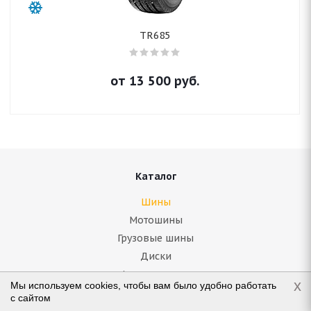
TR685
от
13 500
руб.
Каталог
Шины
Мотошины
Грузовые шины
Диски
Аккумуляторы
x
Мы используем cookies, чтобы вам было удобно работать
Масла
с сайтом