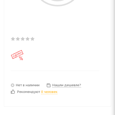
Нет в наличии
Нашли дешевле?
Рекомендуют
0 человек