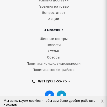
Условия доставки
Гарантия на товар
Вопрос-ответ
Акции
О магазине
Шинные центры
Новости
Статьи
Обзоры
Политика конфиденциальности
Политика cookie-файлов
8(812)955-55-73
x
Мы используем cookies, чтобы вам было удобно работать
с сайтом