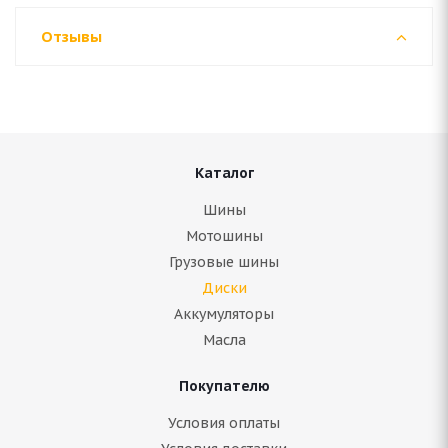
Отзывы
Каталог
Шины
Мотошины
Грузовые шины
Диски
Аккумуляторы
Масла
Покупателю
Условия оплаты