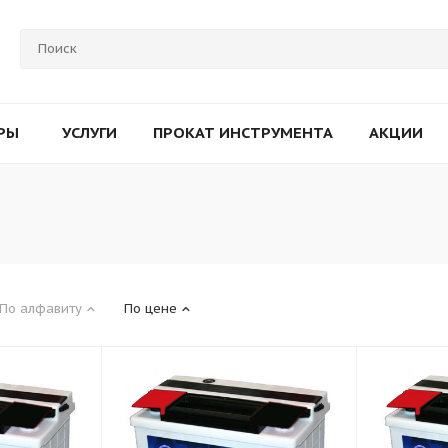
РЫ
УСЛУГИ
ПРОКАТ ИНСТРУМЕНТА
АКЦИИ
По алфавиту
По цене