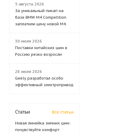
5 августа 2026
За уникальный пикап на
базе BMW M4 Competition
заплатили цену новой M4.
30 июля 2026
Поставки китайских шин в
Россию резко возросли
28 июля 2026
Geely разработал особо
эффективный электропривод
Статьи
Все статьи
Новая линейка зимних шин:
почувствуйте комфорт