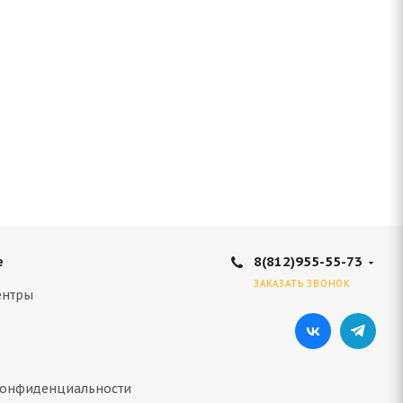
8(812)955-55-73
е
ЗАКАЗАТЬ ЗВОНОК
ентры
конфиденциальности