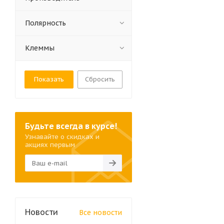
Полярность
Клеммы
Сбросить
Будьте всегда в курсе!
Узнавайте о скидках и
акциях первым
Новости
Все новости