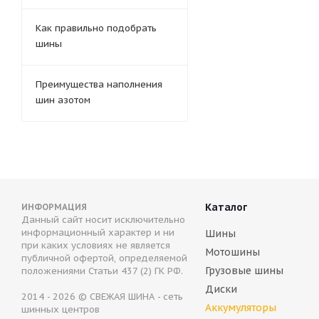
Как правильно подобрать
шины
Преимущества наполнения
шин азотом
Каталог
ИНФОРМАЦИЯ
Данный сайт носит исключительно
информационный характер и ни
Шины
при каких условиях не является
Мотошины
публичной офертой, определяемой
Грузовые шины
положениями Статьи 437 (2) ГК РФ.
Диски
2014 - 2026 © СВЕЖАЯ ШИНА - сеть
Аккумуляторы
шинных центров