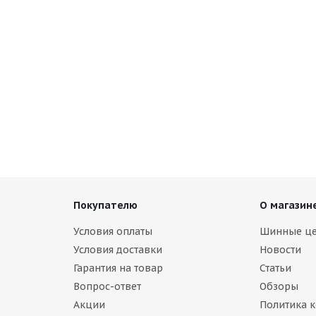
Покупателю
О магазин
Условия оплаты
Шинные ц
Условия доставки
Новости
Гарантия на товар
Статьи
Вопрос-ответ
Обзоры
Акции
Политика 