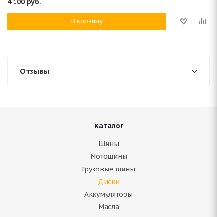
4 100
руб.
В корзину
Отзывы
Каталог
Шины
Мотошины
Грузовые шины
Диски
Аккумуляторы
Масла