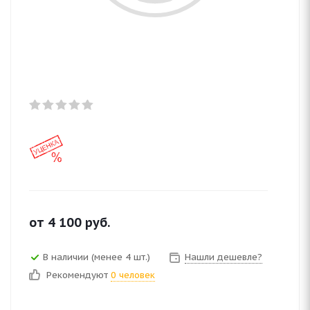
от
4 100
руб.
В наличии (менее 4 шт.)
Нашли дешевле?
Рекомендуют
0 человек