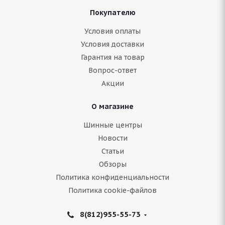
Покупателю
Условия оплаты
Условия доставки
Гарантия на товар
Вопрос-ответ
Акции
О магазине
Шинные центры
Новости
Статьи
Обзоры
Политика конфиденциальности
Политика cookie-файлов
8(812)955-55-73