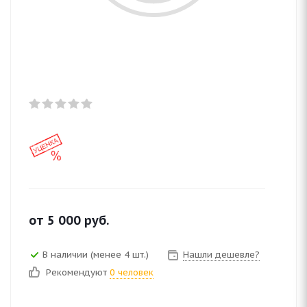
от
5 000
руб.
В наличии (менее 4 шт.)
Нашли дешевле?
Рекомендуют
0 человек