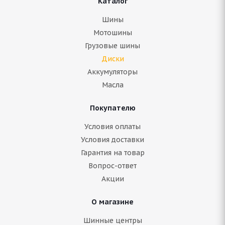
Каталог
Шины
Мотошины
Грузовые шины
Диски
Аккумуляторы
Масла
Покупателю
Условия оплаты
Условия доставки
Гарантия на товар
Вопрос-ответ
Акции
О магазине
Шинные центры