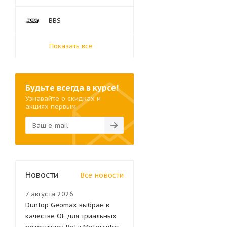
BBS
Показать все
Будьте всегда в курсе!
Узнавайте о скидках и
акциях первым
Новости
Все новости
7 августа 2026
Dunlop Geomax выбран в
качестве OE для триальных