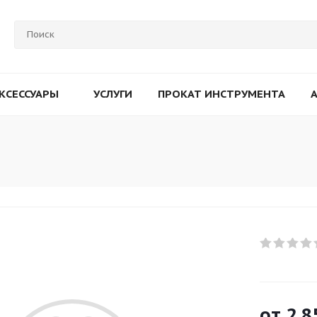
КСЕССУАРЫ
УСЛУГИ
ПРОКАТ ИНСТРУМЕНТА
от
2 8