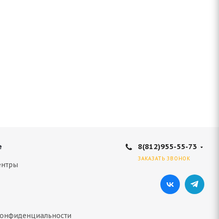
8(812)955-55-73
е
ЗАКАЗАТЬ ЗВОНОК
ентры
конфиденциальности