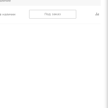
аличие
Под заказ
в наличии