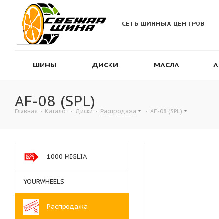
СЕТЬ ШИННЫХ ЦЕНТРОВ
ШИНЫ
ДИСКИ
МАСЛА
А
AF-08 (SPL)
Главная
-
Каталог
-
Диски
-
Распродажа
-
AF-08 (SPL)
1000 MIGLIA
YOURWHEELS
Распродажа