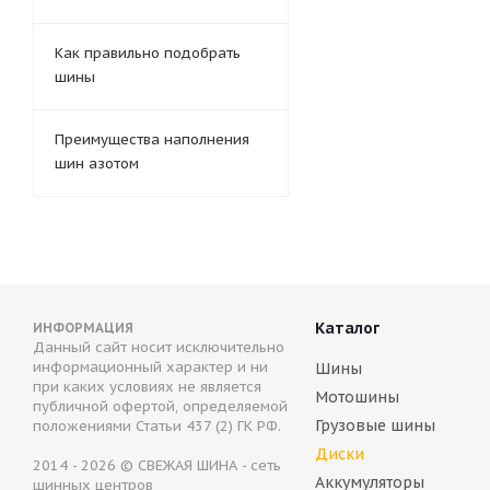
Как правильно подобрать
шины
Преимущества наполнения
шин азотом
Каталог
ИНФОРМАЦИЯ
Данный сайт носит исключительно
информационный характер и ни
Шины
при каких условиях не является
Мотошины
публичной офертой, определяемой
Грузовые шины
положениями Статьи 437 (2) ГК РФ.
Диски
2014 - 2026 © СВЕЖАЯ ШИНА - сеть
Аккумуляторы
шинных центров