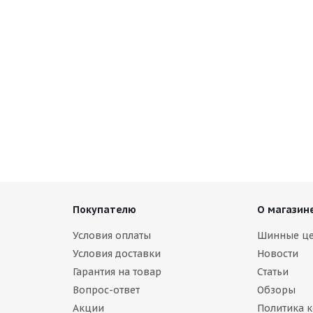
Покупателю
О магазин
Условия оплаты
Шинные ц
Условия доставки
Новости
Гарантия на товар
Статьи
Вопрос-ответ
Обзоры
Акции
Политика 