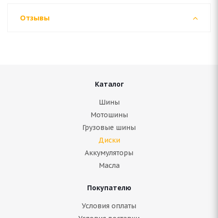
Отзывы
Каталог
Шины
Мотошины
Грузовые шины
Диски
Аккумуляторы
Масла
Покупателю
Условия оплаты