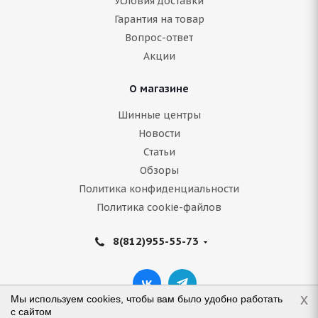
Условия доставки
Гарантия на товар
Вопрос-ответ
Акции
О магазине
Шинные центры
Новости
Статьи
Обзоры
Политика конфиденциальности
Политика cookie-файлов
8(812)955-55-73
x
Мы используем cookies, чтобы вам было удобно работать
с сайтом