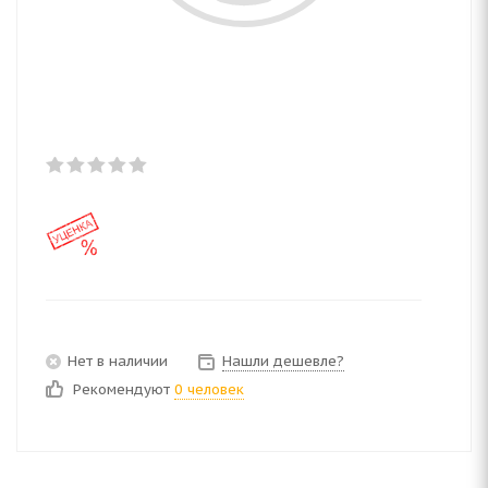
Нет в наличии
Нашли дешевле?
Рекомендуют
0 человек