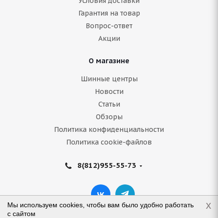
Условия доставки
Гарантия на товар
Вопрос-ответ
Акции
О магазине
Шинные центры
Новости
Статьи
Обзоры
Политика конфиденциальности
Политика cookie-файлов
8(812)955-55-73
x
Мы используем cookies, чтобы вам было удобно работать
с сайтом