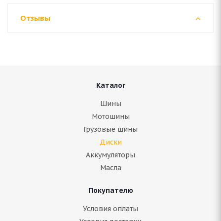
Отзывы
Каталог
Шины
Мотошины
Грузовые шины
Диски
Аккумуляторы
Масла
Покупателю
Условия оплаты