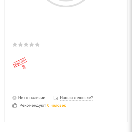
Нет в наличии
Нашли дешевле?
Рекомендуют
0 человек