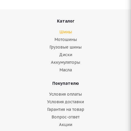
Каталог
Шины
Мотошины
Грузовые шины
Диски
Аккумуляторы
Масла
Покупателю
Условия оплаты
Условия доставки
Гарантия на товар
Вопрос-ответ
Акции