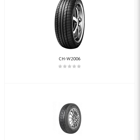
CH-W2006