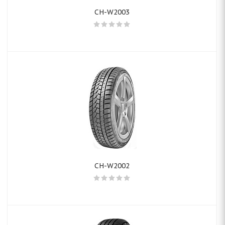
CH-W2003
CH-W2002