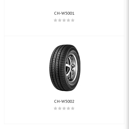
CH-W5001
CH-W5002