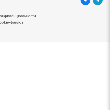
конфиденциальности
ookie-файлов