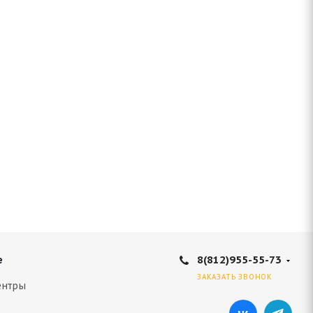
8(812)955-55-73
е
ЗАКАЗАТЬ ЗВОНОК
ентры