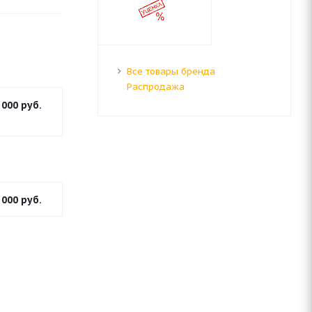
Все товары бренда
Распродажа
 000
руб.
 000
руб.