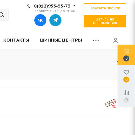
8(812)955-55-73
Заказать звонок
Звоните с 9:00 до 20:00
Запись на
шиномонтаж
КОНТАКТЫ
ШИННЫЕ ЦЕНТРЫ
0
0
0