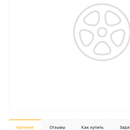
Наличие
Отзывы
Как купить
Зада