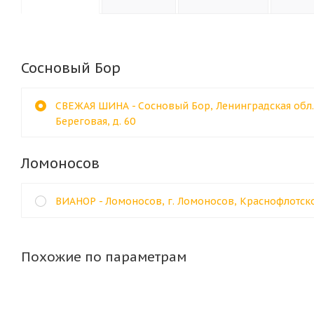
Сосновый Бор
СВЕЖАЯ ШИНА - Сосновый Бор, Ленинградская обл., 
Береговая, д. 60
Ломоносов
ВИАНОР - Ломоносов, г. Ломоносов, Краснофлотско
Похожие по параметрам