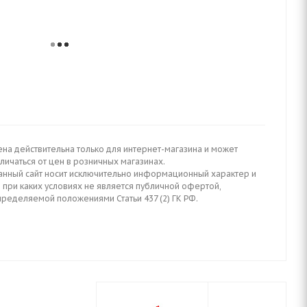
ена действительна только для интернет-магазина и может
личаться от цен в розничных магазинах.
анный сайт носит исключительно информационный характер и
 при каких условиях не является публичной офертой,
пределяемой положениями Статьи 437 (2) ГК РФ.