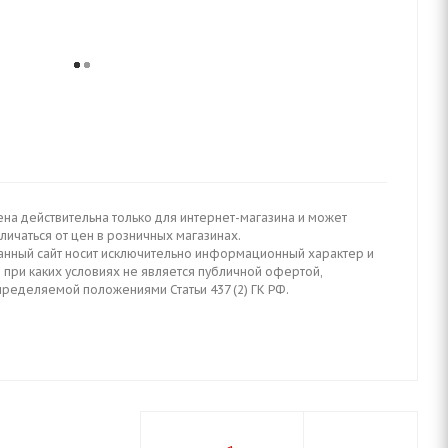
ена действительна только для интернет-магазина и может
личаться от цен в розничных магазинах.
анный сайт носит исключительно информационный характер и
 при каких условиях не является публичной офертой,
пределяемой положениями Статьи 437 (2) ГК РФ.