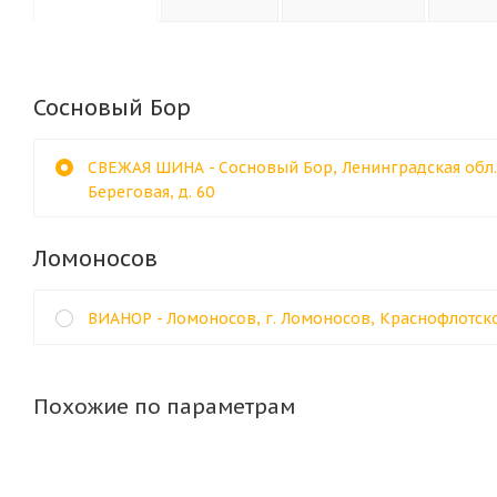
Сосновый Бор
СВЕЖАЯ ШИНА - Сосновый Бор, Ленинградская обл., 
Береговая, д. 60
Ломоносов
ВИАНОР - Ломоносов, г. Ломоносов, Краснофлотско
Похожие по параметрам