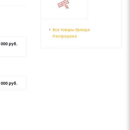
Все товары бренда
Распродажа
 000
руб.
 000
руб.