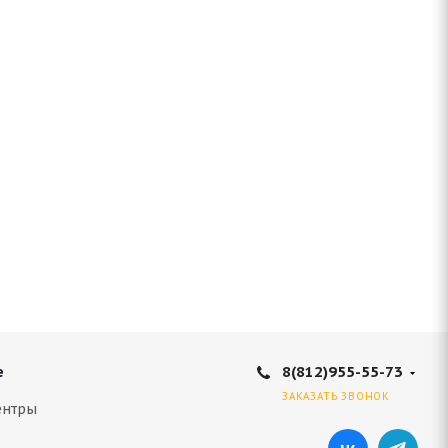
8(812)955-55-73
е
ЗАКАЗАТЬ ЗВОНОК
ентры