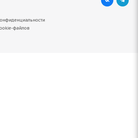
конфиденциальности
ookie-файлов