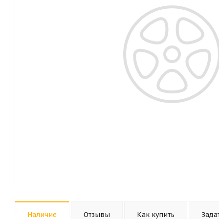
Наличие
Отзывы
Как купить
Зада