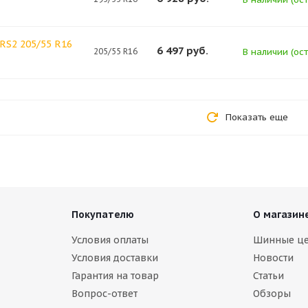
RS2 205/55 R16
6 497
руб.
205/55 R16
В наличии (ост
Показать еще
Покупателю
О магазин
Условия оплаты
Шинные ц
Условия доставки
Новости
Гарантия на товар
Статьи
Вопрос-ответ
Обзоры