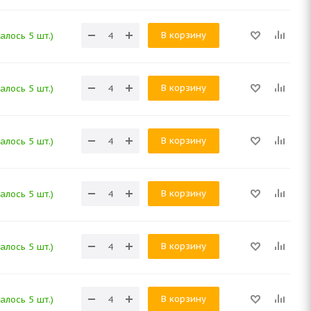
В корзину
алось 5 шт.)
В корзину
алось 5 шт.)
В корзину
алось 5 шт.)
В корзину
алось 5 шт.)
В корзину
алось 5 шт.)
В корзину
алось 5 шт.)