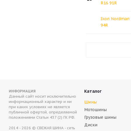
R16 91R
Ikon Nordman 
94R
Каталог
ИНФОРМАЦИЯ
Данный сайт носит исключительно
информационный характер и ни
Шины
при каких условиях не является
Мотошины
публичной офертой, определяемой
Грузовые шины
положениями Статьи 437 (2) ГК РФ.
Диски
2014 - 2026 © СВЕЖАЯ ШИНА - сеть