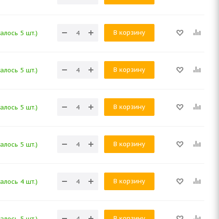
В корзину
алось 5 шт.)
В корзину
алось 5 шт.)
В корзину
алось 5 шт.)
В корзину
алось 5 шт.)
В корзину
алось 4 шт.)
В корзину
алось 5 шт.)