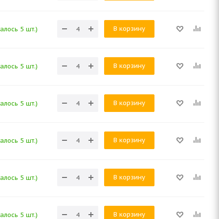
В корзину
алось 5 шт.)
В корзину
алось 5 шт.)
В корзину
алось 5 шт.)
В корзину
алось 5 шт.)
В корзину
алось 5 шт.)
В корзину
алось 5 шт.)