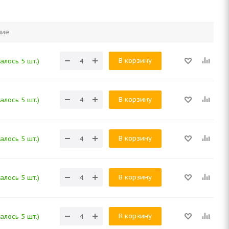
чие
В корзину
алось 5 шт.)
В корзину
алось 5 шт.)
В корзину
алось 5 шт.)
В корзину
алось 5 шт.)
В корзину
алось 5 шт.)