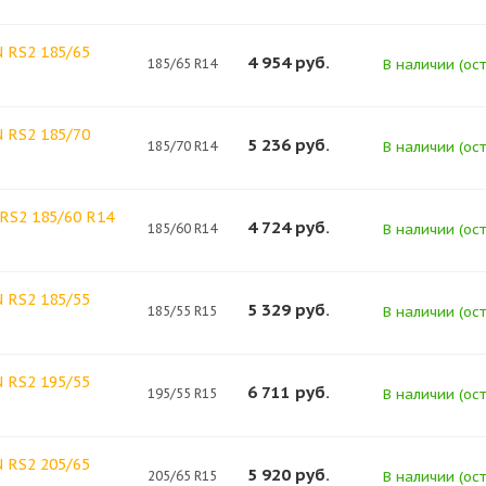
 RS2 185/65
4 954
руб.
185/65 R14
В наличии (ост
 RS2 185/70
5 236
руб.
185/70 R14
В наличии (ост
RS2 185/60 R14
4 724
руб.
185/60 R14
В наличии (ост
 RS2 185/55
5 329
руб.
185/55 R15
В наличии (ост
 RS2 195/55
6 711
руб.
195/55 R15
В наличии (ост
 RS2 205/65
5 920
руб.
205/65 R15
В наличии (ост