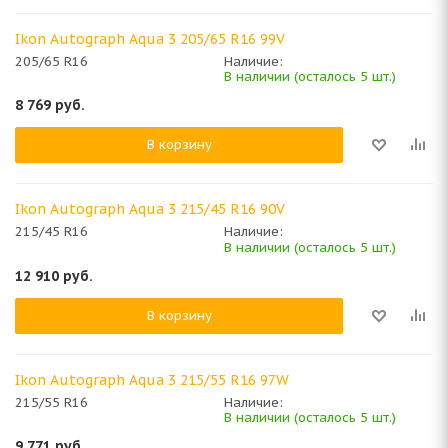
Ikon Autograph Aqua 3 205/65 R16 99V
205/65 R16
Наличие:
В наличии (осталось 5 шт.)
8 769
руб.
В корзину
Ikon Autograph Aqua 3 215/45 R16 90V
215/45 R16
Наличие:
В наличии (осталось 5 шт.)
12 910
руб.
В корзину
Ikon Autograph Aqua 3 215/55 R16 97W
215/55 R16
Наличие:
В наличии (осталось 5 шт.)
9 771
руб.