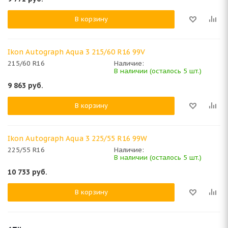
В корзину
Ikon Autograph Aqua 3 215/60 R16 99V
215/60 R16
Наличие:
В наличии (осталось 5 шт.)
9 863
руб.
В корзину
Ikon Autograph Aqua 3 225/55 R16 99W
225/55 R16
Наличие:
В наличии (осталось 5 шт.)
10 733
руб.
В корзину