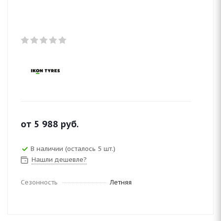
от
5 988
руб.
В наличии (осталось 5 шт.)
Нашли дешевле?
Сезонность
Летняя