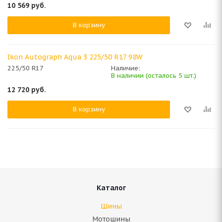
10 569
руб.
В корзину
Ikon Autograph Aqua 3 225/50 R17 98W
225/50 R17
Наличие:
В наличии (осталось 5 шт.)
12 720
руб.
В корзину
Каталог
Шины
Мотошины