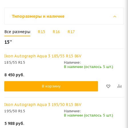
Типоразмеры и наличие
Все размеры
R15
R16
R17
15''
Ikon Autograph Aqua 3 185/55 R15 86V
185/55 R15
Наличие:
В наличии (осталось 5 шт.)
8 450
руб.
В корзину
Ikon Autograph Aqua 3 195/50 R15 86V
195/50 R15
Наличие:
В наличии (осталось 5 шт.)
5 988
руб.