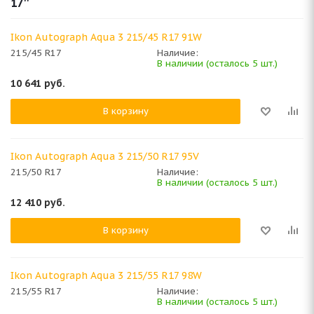
17''
Ikon Autograph Aqua 3 215/45 R17 91W
215/45 R17
Наличие:
В наличии (осталось 5 шт.)
10 641
руб.
В корзину
Ikon Autograph Aqua 3 215/50 R17 95V
215/50 R17
Наличие:
В наличии (осталось 5 шт.)
12 410
руб.
В корзину
Ikon Autograph Aqua 3 215/55 R17 98W
215/55 R17
Наличие:
В наличии (осталось 5 шт.)