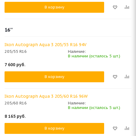
В корзину
16''
Ikon Autograph Aqua 3 205/55 R16 94V
205/55 R16
Наличие:
В наличии (осталось 5 шт.)
7 600
руб.
В корзину
Ikon Autograph Aqua 3 205/60 R16 96W
205/60 R16
Наличие:
В наличии (осталось 5 шт.)
8 165
руб.
В корзину