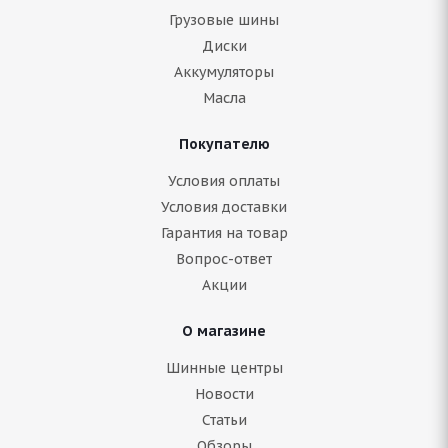
Грузовые шины
Диски
Аккумуляторы
Масла
Покупателю
Условия оплаты
Условия доставки
Гарантия на товар
Вопрос-ответ
Акции
О магазине
Шинные центры
Новости
Статьи
Обзоры