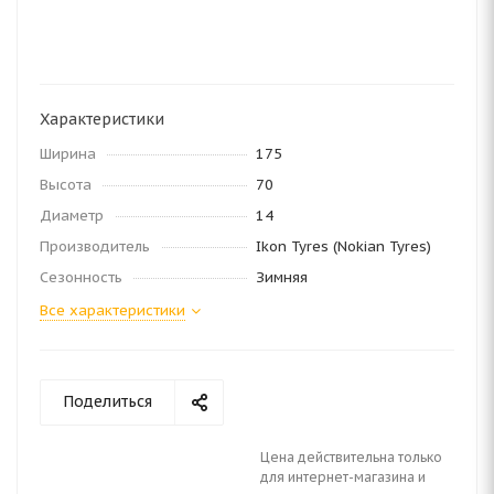
Характеристики
Ширина
175
Высота
70
Диаметр
14
Производитель
Ikon Tyres (Nokian Tyres)
Сезонность
Зимняя
Все характеристики
Поделиться
Цена действительна только
для интернет-магазина и