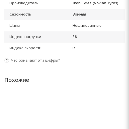
Производитель
Ikon Tyres (Nokian Tyres)
Сезонность
Зимняя
Шипы
Нешипованные
Индекс нагрузки
88
Индекс скорости
R
Что означают эти цифры?
?
Похожие