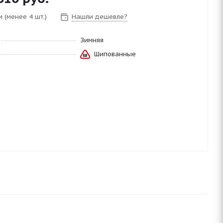
 (менее 4 шт.)
Нашли дешевле?
Зимняя
Шипованные