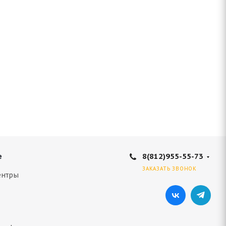
8(812)955-55-73
е
ЗАКАЗАТЬ ЗВОНОК
ентры