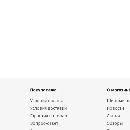
Покупателю
О магазин
Условия оплаты
Шинные ц
Условия доставки
Новости
Гарантия на товар
Статьи
Вопрос-ответ
Обзоры