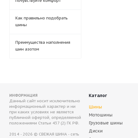
почувствуйте комфорт
Как правильно подобрать
шины
Преимущества наполнения
шин азотом
Каталог
ИНФОРМАЦИЯ
Данный сайт носит исключительно
информационный характер и ни
Шины
при каких условиях не является
Мотошины
публичной офертой, определяемой
Грузовые шины
положениями Статьи 437 (2) ГК РФ.
Диски
2014 - 2026 © СВЕЖАЯ ШИНА - сеть