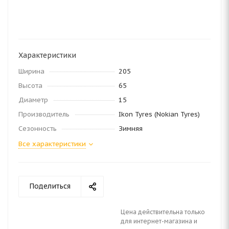
Характеристики
Ширина
205
Высота
65
Диаметр
15
Производитель
Ikon Tyres (Nokian Tyres)
Сезонность
Зимняя
Все характеристики
Поделиться
Цена действительна только
для интернет-магазина и