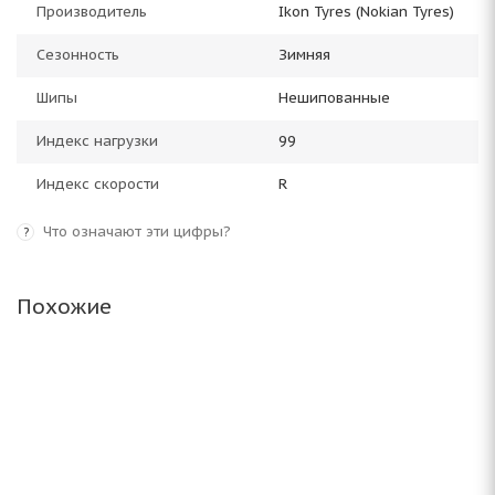
Производитель
Ikon Tyres (Nokian Tyres)
Сезонность
Зимняя
Шипы
Нешипованные
Индекс нагрузки
99
Индекс скорости
R
Что означают эти цифры?
?
Похожие