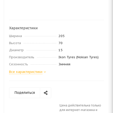
Характеристики
Ширина
205
Высота
70
Диаметр
15
Производитель
Ikon Tyres (Nokian Tyres)
Сезонность
Зимняя
Все характеристики
Поделиться
Цена действительна только
для интернет-магазина и