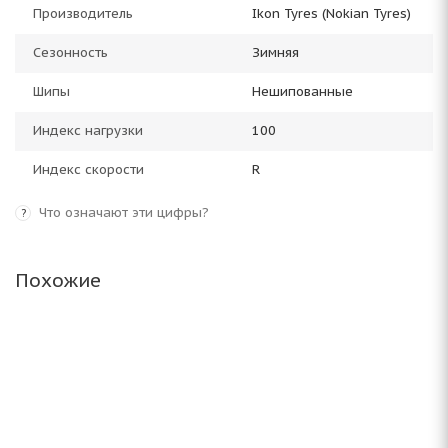
Производитель
Ikon Tyres (Nokian Tyres)
Сезонность
Зимняя
Шипы
Нешипованные
Индекс нагрузки
100
Индекс скорости
R
Что означают эти цифры?
?
Похожие