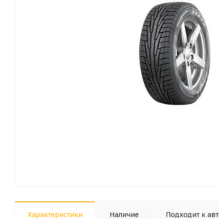
Характеристики
Наличие
Подходит к ав