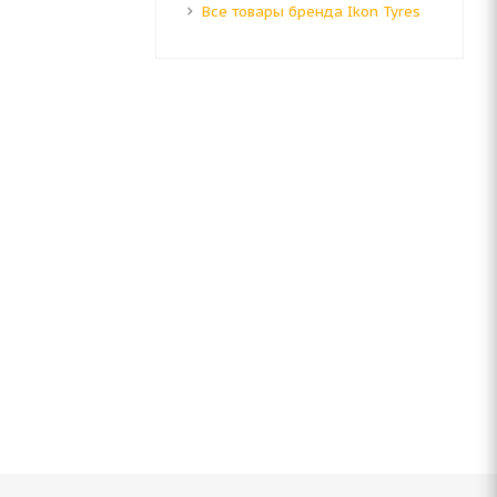
Все товары бренда Ikon Tyres