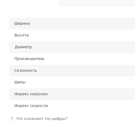
Ширина
Высота
Диаметр
Производитель
Сезонность
Шипы
Индекс нагрузки
Индекс скорости
Что означают эти цифры?
?