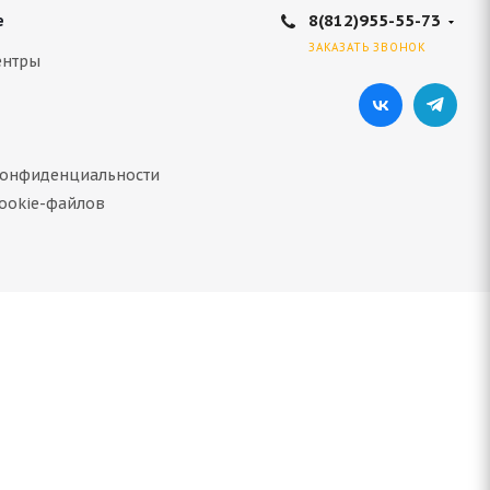
8(812)955-55-73
е
ЗАКАЗАТЬ ЗВОНОК
ентры
конфиденциальности
ookie-файлов