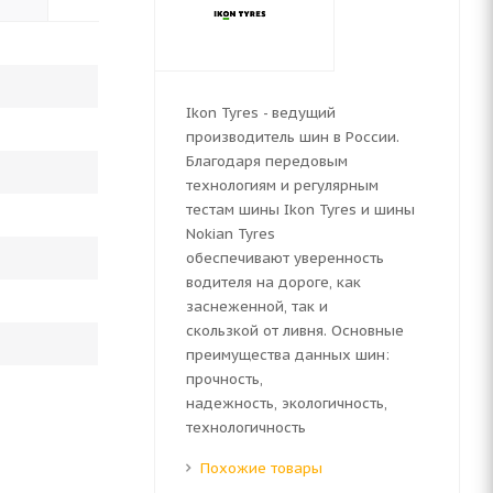
Ikon Tyres - ведущий
производитель шин в России.
Благодаря передовым
технологиям и регулярным
тестам шины Ikon Tyres и шины
Nokian Tyres
обеспечивают уверенность
водителя на дороге, как
заснеженной, так и
скользкой от ливня. Основные
преимущества данных шин:
прочность,
надежность, экологичность,
технологичность
Похожие товары