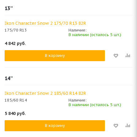
13''
Ikon Character Snow 2 175/70 R13 82R
175/70 R13
Наличие:
В наличии (осталось 5 шт.)
4 842
руб.
В корзину
14''
Ikon Character Snow 2 185/60 R14 82R
185/60 R14
Наличие:
В наличии (осталось 5 шт.)
5 840
руб.
В корзину