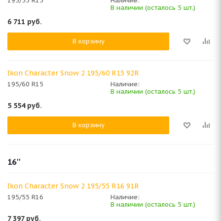
195/55 R15
Наличие:
В наличии (осталось 5 шт.)
6 711
руб.
В корзину
Ikon Character Snow 2 195/60 R15 92R
195/60 R15
Наличие:
В наличии (осталось 5 шт.)
5 554
руб.
В корзину
16''
Ikon Character Snow 2 195/55 R16 91R
195/55 R16
Наличие:
В наличии (осталось 5 шт.)
7 397
руб.