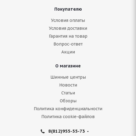
Покупателю
Условия оплаты
Условия доставки
Гарантия на товар
Вопрос-ответ
Акции
О магазине
Шинные центры
Новости
Статьи
Обзоры
Политика конфиденциальности
Политика cookie-файлов
8(812)955-55-73