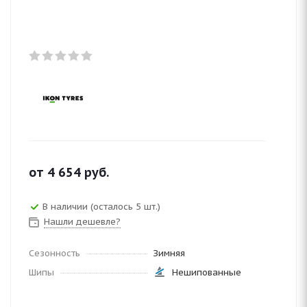
от
4 654
руб.
В наличии (осталось 5 шт.)
Нашли дешевле?
Сезонность
Зимняя
Шипы
Нешипованные