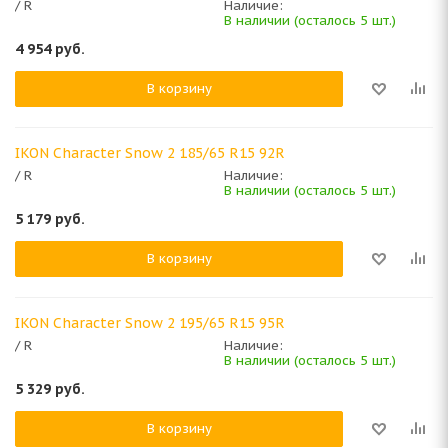
/ R
Наличие:
В наличии (осталось 5 шт.)
4 954
руб.
В корзину
IKON Character Snow 2 185/65 R15 92R
/ R
Наличие:
В наличии (осталось 5 шт.)
5 179
руб.
В корзину
IKON Character Snow 2 195/65 R15 95R
/ R
Наличие:
В наличии (осталось 5 шт.)
5 329
руб.
В корзину