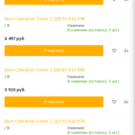
Ikon Character Snow 2 205/55 R16 94R
/ R
Наличие:
В наличии (осталось 5 шт.)
6 497
руб.
В корзину
Ikon Character Snow 2 205/65 R15 99R
/ R
Наличие:
В наличии (осталось 5 шт.)
5 920
руб.
В корзину
Ikon Character Snow 2 215/55 R16 97R
/ R
Наличие:
В наличии (осталось 5 шт.)