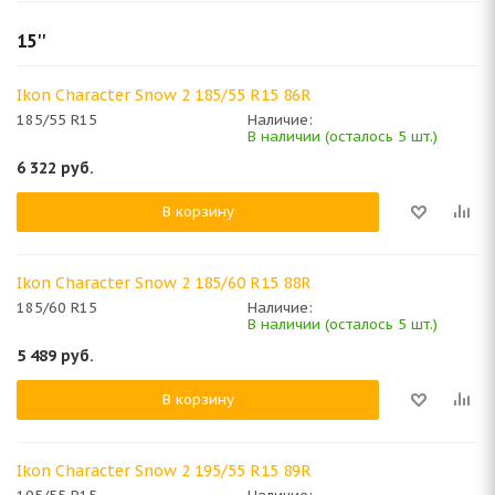
15''
Ikon Character Snow 2 185/55 R15 86R
185/55 R15
Наличие:
В наличии (осталось 5 шт.)
6 322
руб.
В корзину
Ikon Character Snow 2 185/60 R15 88R
185/60 R15
Наличие:
В наличии (осталось 5 шт.)
5 489
руб.
В корзину
Ikon Character Snow 2 195/55 R15 89R