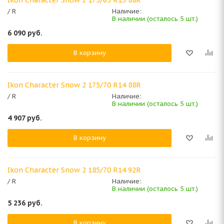
/ R
Наличие:
В наличии (осталось 5 шт.)
6 090
руб.
В корзину
Ikon Character Snow 2 175/70 R14 88R
/ R
Наличие:
В наличии (осталось 5 шт.)
4 907
руб.
В корзину
Ikon Character Snow 2 185/70 R14 92R
/ R
Наличие:
В наличии (осталось 5 шт.)
5 236
руб.
В корзину