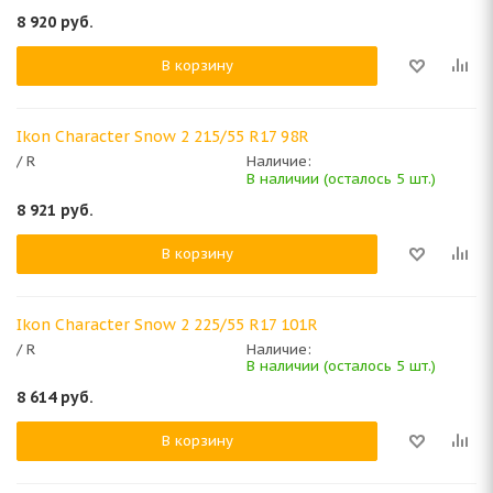
8 920
руб.
В корзину
Ikon Character Snow 2 215/55 R17 98R
/ R
Наличие:
В наличии (осталось 5 шт.)
8 921
руб.
В корзину
Ikon Character Snow 2 225/55 R17 101R
/ R
Наличие:
В наличии (осталось 5 шт.)
8 614
руб.
В корзину