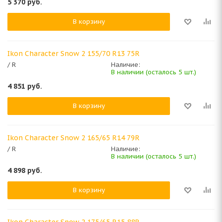
5 370
руб.
В корзину
Ikon Character Snow 2 155/70 R13 75R
/ R
Наличие:
В наличии (осталось 5 шт.)
4 851
руб.
В корзину
Ikon Character Snow 2 165/65 R14 79R
/ R
Наличие:
В наличии (осталось 5 шт.)
4 898
руб.
В корзину
Ikon Character Snow 2 175/65 R15 88R