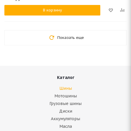
В корзину
Показать еще
Каталог
Шины
Мотошины
Грузовые шины
Диски
Аккумуляторы
Масла