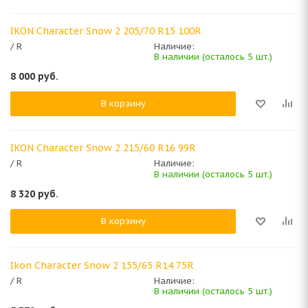
IKON Character Snow 2 205/70 R15 100R
/ R
Наличие:
В наличии (осталось 5 шт.)
8 000
руб.
В корзину
IKON Character Snow 2 215/60 R16 99R
/ R
Наличие:
В наличии (осталось 5 шт.)
8 320
руб.
В корзину
Ikon Character Snow 2 155/65 R14 75R
/ R
Наличие:
В наличии (осталось 5 шт.)