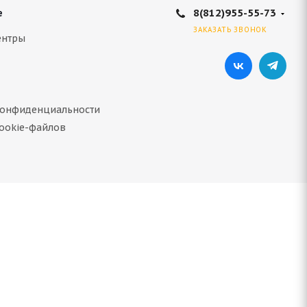
8(812)955-55-73
е
ЗАКАЗАТЬ ЗВОНОК
ентры
конфиденциальности
ookie-файлов