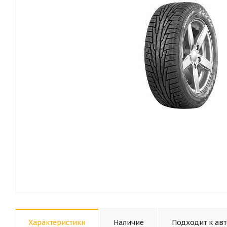
Характеристики
Наличие
Подходит к ав