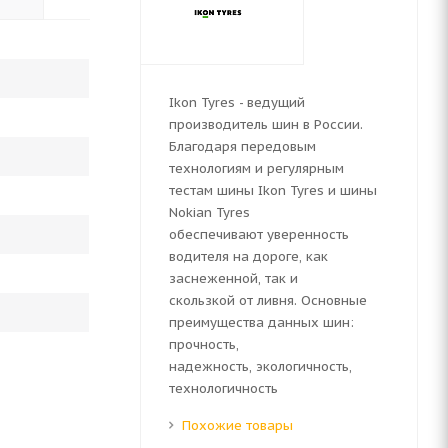
Ikon Tyres - ведущий
производитель шин в России.
Благодаря передовым
технологиям и регулярным
тестам шины Ikon Tyres и шины
Nokian Tyres
обеспечивают уверенность
водителя на дороге, как
заснеженной, так и
скользкой от ливня. Основные
преимущества данных шин:
прочность,
надежность, экологичность,
технологичность
Похожие товары