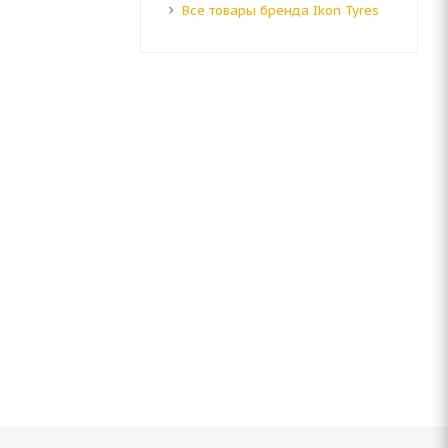
Все товары бренда Ikon Tyres
H