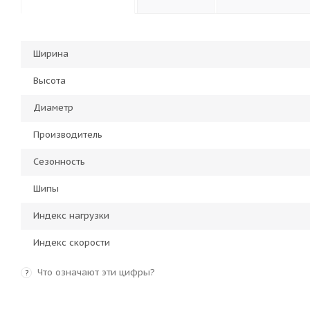
Ширина
Высота
Диаметр
Производитель
Сезонность
Шипы
Индекс нагрузки
Индекс скорости
Что означают эти цифры?
?