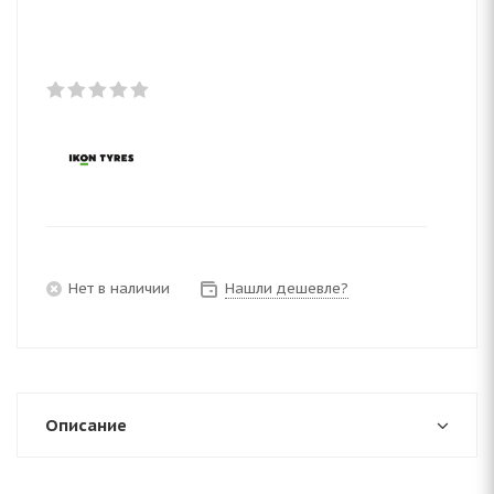
Нет в наличии
Нашли дешевле?
Описание