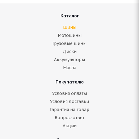
Каталог
Шины
Мотошины
Грузовые шины
Диски
Аккумуляторы
Масла
Покупателю
Условия оплаты
Условия доставки
Гарантия на товар
Вопрос-ответ
Акции