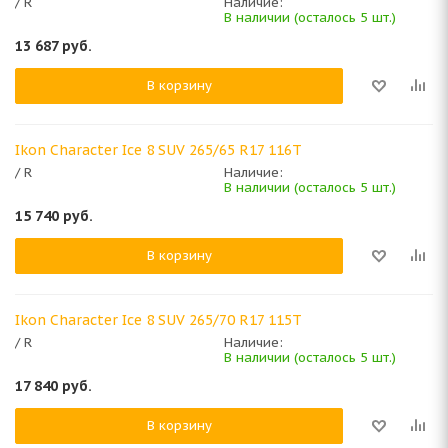
/ R
Наличие:
В наличии (осталось 5 шт.)
13 687
руб.
В корзину
Ikon Character Ice 8 SUV 265/65 R17 116T
/ R
Наличие:
В наличии (осталось 5 шт.)
15 740
руб.
В корзину
Ikon Character Ice 8 SUV 265/70 R17 115T
/ R
Наличие:
В наличии (осталось 5 шт.)
17 840
руб.
В корзину