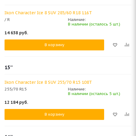
Ikon Character Ice 8 SUV 285/60 R18 116T
/ R
Наличие:
В наличии (осталось 5 шт.)
14 638
руб.
В корзину
15''
Ikon Character Ice 8 SUV 255/70 R15 108T
255/70 R15
Наличие:
В наличии (осталось 5 шт.)
12 184
руб.
В корзину