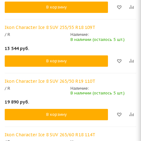
В корзину
Ikon Character Ice 8 SUV 255/55 R18 109T
/ R
Наличие:
В наличии (осталось 5 шт.)
13 544
руб.
В корзину
Ikon Character Ice 8 SUV 265/50 R19 110T
/ R
Наличие:
В наличии (осталось 5 шт.)
19 890
руб.
В корзину
Ikon Character Ice 8 SUV 265/60 R18 114T