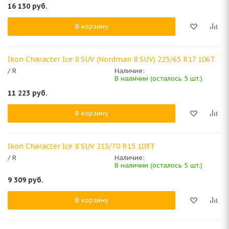
16 130
руб.
В корзину
Ikon Character Ice 8 SUV (Nordman 8 SUV) 225/65 R17 106T
/ R
Наличие:
В наличии (осталось 5 шт.)
11 223
руб.
В корзину
Ikon Character Ice 8 SUV 215/70 R15 103T
/ R
Наличие:
В наличии (осталось 5 шт.)
9 309
руб.
В корзину