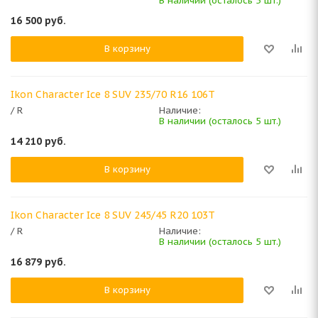
В наличии (осталось 5 шт.)
16 500
руб.
В корзину
Ikon Character Ice 8 SUV 235/70 R16 106T
/ R
Наличие:
В наличии (осталось 5 шт.)
14 210
руб.
В корзину
Ikon Character Ice 8 SUV 245/45 R20 103T
/ R
Наличие:
В наличии (осталось 5 шт.)
16 879
руб.
В корзину