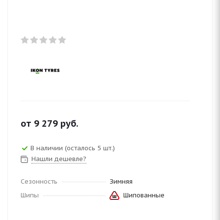
от
9 279
руб.
В наличии (осталось 5 шт.)
Нашли дешевле?
Сезонность
Зимняя
Шипы
Шипованные