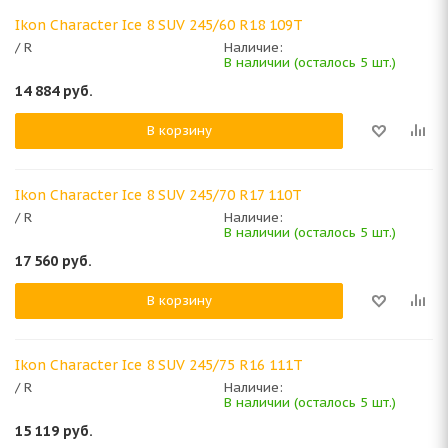
Ikon Character Ice 8 SUV 245/60 R18 109T
/ R
Наличие:
В наличии (осталось 5 шт.)
14 884
руб.
В корзину
Ikon Character Ice 8 SUV 245/70 R17 110T
/ R
Наличие:
В наличии (осталось 5 шт.)
17 560
руб.
В корзину
Ikon Character Ice 8 SUV 245/75 R16 111T
/ R
Наличие:
В наличии (осталось 5 шт.)
15 119
руб.