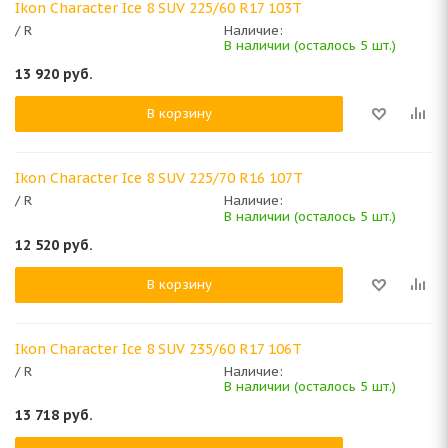
Ikon Character Ice 8 SUV 225/60 R17 103T
/ R
Наличие:
В наличии (осталось 5 шт.)
13 920
руб.
В корзину
Ikon Character Ice 8 SUV 225/70 R16 107T
/ R
Наличие:
В наличии (осталось 5 шт.)
12 520
руб.
В корзину
Ikon Character Ice 8 SUV 235/60 R17 106T
/ R
Наличие:
В наличии (осталось 5 шт.)
13 718
руб.