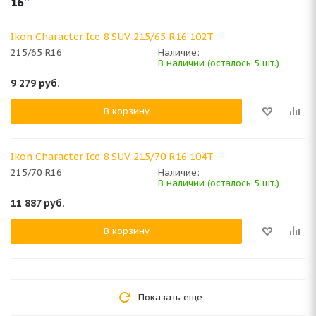
16''
Ikon Character Ice 8 SUV 215/65 R16 102T
215/65 R16
Наличие:
В наличии (осталось 5 шт.)
9 279
руб.
В корзину
Ikon Character Ice 8 SUV 215/70 R16 104T
215/70 R16
Наличие:
В наличии (осталось 5 шт.)
11 887
руб.
В корзину
Показать еще