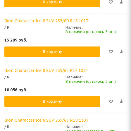
В корзину
Ikon Character Ice 8 SUV 235/60 R18 107T
/ R
Наличие:
В наличии (осталось 5 шт.)
13 289
руб.
В корзину
Ikon Character Ice 8 SUV 235/65 R17 108T
/ R
Наличие:
В наличии (осталось 5 шт.)
10 056
руб.
В корзину
Ikon Character Ice 8 SUV 235/65 R18 110T
/ R
Наличие: