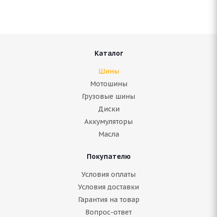
Каталог
Шины
Мотошины
Грузовые шины
Диски
Аккумуляторы
Масла
Покупателю
Условия оплаты
Условия доставки
Гарантия на товар
Вопрос-ответ