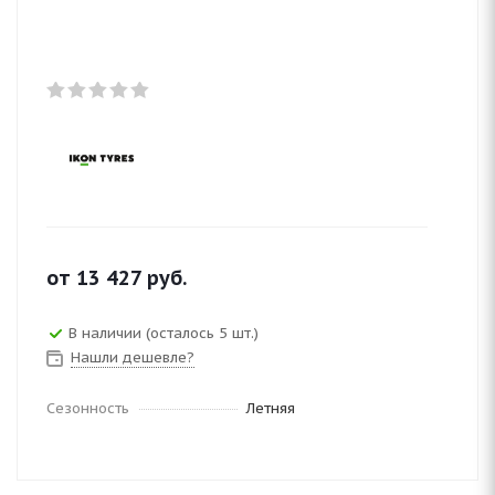
от
13 427
руб.
В наличии (осталось 5 шт.)
Нашли дешевле?
Сезонность
Летняя