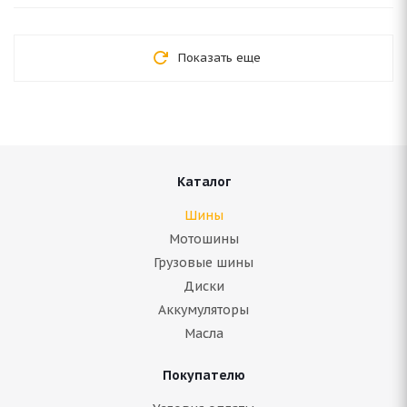
Показать еще
Каталог
Шины
Мотошины
Грузовые шины
Диски
Аккумуляторы
Масла
Покупателю