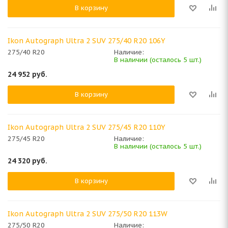
В корзину
Ikon Autograph Ultra 2 SUV 275/40 R20 106Y
275/40 R20
Наличие:
В наличии (осталось 5 шт.)
24 952
руб.
В корзину
Ikon Autograph Ultra 2 SUV 275/45 R20 110Y
275/45 R20
Наличие:
В наличии (осталось 5 шт.)
24 320
руб.
В корзину
Ikon Autograph Ultra 2 SUV 275/50 R20 113W
275/50 R20
Наличие: