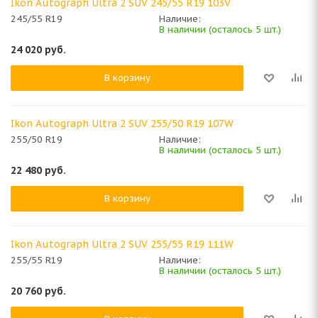
Ikon Autograph Ultra 2 SUV 245/55 R19 103V
245/55 R19
Наличие:
В наличии (осталось 5 шт.)
24 020
руб.
В корзину
Ikon Autograph Ultra 2 SUV 255/50 R19 107W
255/50 R19
Наличие:
В наличии (осталось 5 шт.)
22 480
руб.
В корзину
Ikon Autograph Ultra 2 SUV 255/55 R19 111W
255/55 R19
Наличие:
В наличии (осталось 5 шт.)
20 760
руб.