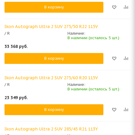
В корзину
Ikon Autograph Ultra 2 SUV 275/50 R22 115V
/ R
Наличие:
В наличии (осталось 5 шт.)
33 368
руб.
В корзину
Ikon Autograph Ultra 2 SUV 275/60 R20 115V
/ R
Наличие:
В наличии (осталось 5 шт.)
23 349
руб.
В корзину
Ikon Autograph Ultra 2 SUV 285/45 R21 113Y