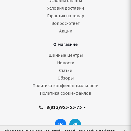
Условия оплаты
Условия доставки
Гарантия на товар
Вопрос-ответ
Акции
О магазине
Шинные центры
Новости
Статьи
Обзоры
Политика конфиденциальности
Политика cookie-файлов
8(812)955-55-73