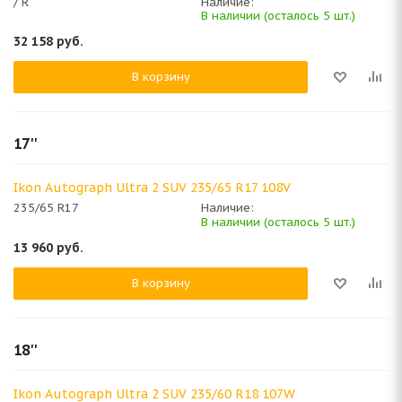
/ R
Наличие:
В наличии (осталось 5 шт.)
32 158
руб.
В корзину
17''
Ikon Autograph Ultra 2 SUV 235/65 R17 108V
235/65 R17
Наличие:
В наличии (осталось 5 шт.)
13 960
руб.
В корзину
18''
Ikon Autograph Ultra 2 SUV 235/60 R18 107W