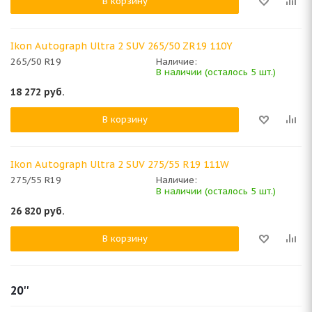
В корзину
Ikon Autograph Ultra 2 SUV 265/50 ZR19 110Y
265/50 R19
Наличие:
В наличии (осталось 5 шт.)
18 272
руб.
В корзину
Ikon Autograph Ultra 2 SUV 275/55 R19 111W
275/55 R19
Наличие:
В наличии (осталось 5 шт.)
26 820
руб.
В корзину
20''