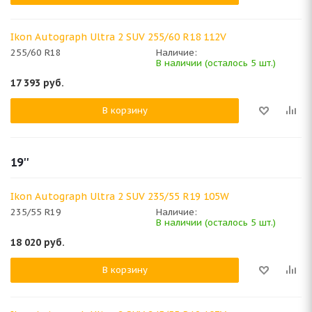
Ikon Autograph Ultra 2 SUV 255/60 R18 112V
255/60 R18
Наличие:
В наличии (осталось 5 шт.)
17 393
руб.
В корзину
19''
Ikon Autograph Ultra 2 SUV 235/55 R19 105W
235/55 R19
Наличие:
В наличии (осталось 5 шт.)
18 020
руб.
В корзину