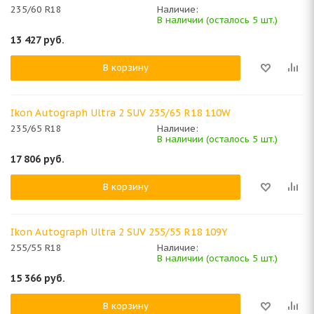
235/60 R18
Наличие:
В наличии (осталось 5 шт.)
13 427
руб.
В корзину
Ikon Autograph Ultra 2 SUV 235/65 R18 110W
235/65 R18
Наличие:
В наличии (осталось 5 шт.)
17 806
руб.
В корзину
Ikon Autograph Ultra 2 SUV 255/55 R18 109Y
255/55 R18
Наличие:
В наличии (осталось 5 шт.)
15 366
руб.
В корзину