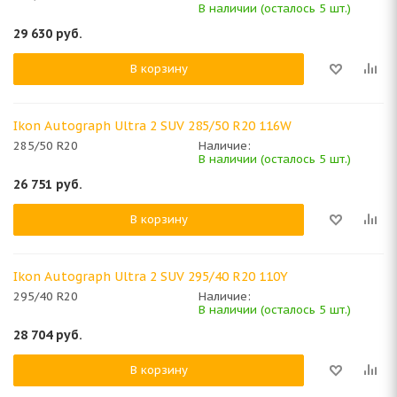
В наличии (осталось 5 шт.)
29 630
руб.
В корзину
Ikon Autograph Ultra 2 SUV 285/50 R20 116W
285/50 R20
Наличие:
В наличии (осталось 5 шт.)
26 751
руб.
В корзину
Ikon Autograph Ultra 2 SUV 295/40 R20 110Y
295/40 R20
Наличие:
В наличии (осталось 5 шт.)
28 704
руб.
В корзину