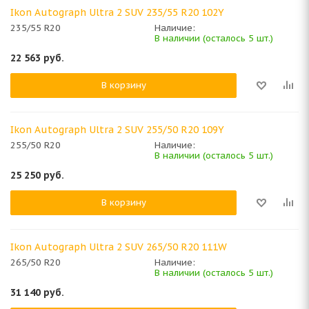
Ikon Autograph Ultra 2 SUV 235/55 R20 102Y
235/55 R20
Наличие:
В наличии (осталось 5 шт.)
22 563
руб.
В корзину
Ikon Autograph Ultra 2 SUV 255/50 R20 109Y
255/50 R20
Наличие:
В наличии (осталось 5 шт.)
25 250
руб.
В корзину
Ikon Autograph Ultra 2 SUV 265/50 R20 111W
265/50 R20
Наличие:
В наличии (осталось 5 шт.)
31 140
руб.