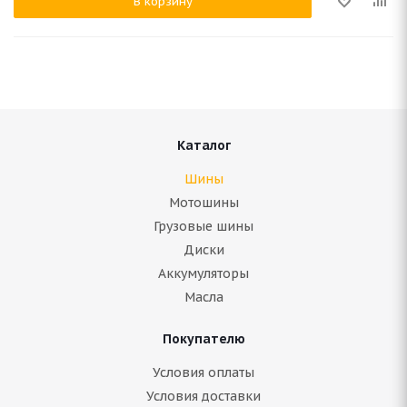
В корзину
Каталог
Шины
Мотошины
Грузовые шины
Диски
Аккумуляторы
Масла
Покупателю
Условия оплаты
Условия доставки