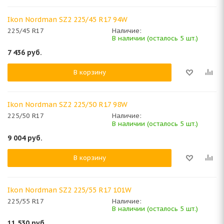
Ikon Nordman SZ2 225/45 R17 94W
225/45 R17
Наличие:
В наличии (осталось 5 шт.)
7 436
руб.
В корзину
Ikon Nordman SZ2 225/50 R17 98W
225/50 R17
Наличие:
В наличии (осталось 5 шт.)
9 004
руб.
В корзину
Ikon Nordman SZ2 225/55 R17 101W
225/55 R17
Наличие:
В наличии (осталось 5 шт.)
11 530
руб.