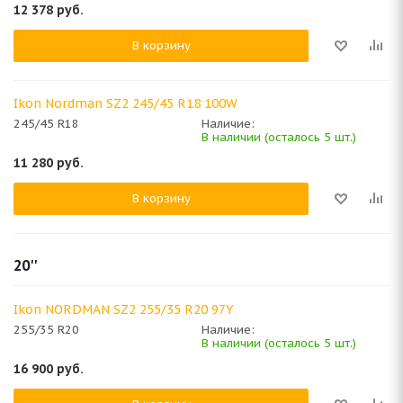
12 378
руб.
В корзину
Ikon Nordman SZ2 245/45 R18 100W
245/45 R18
Наличие:
В наличии (осталось 5 шт.)
11 280
руб.
В корзину
20''
Ikon NORDMAN SZ2 255/35 R20 97Y
255/35 R20
Наличие:
В наличии (осталось 5 шт.)
16 900
руб.