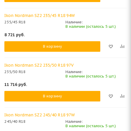
Ikon Nordman SZ2 235/45 R18 94W
235/45 R18
Наличие:
В наличии (осталось 5 шт.)
8 721
руб.
В корзину
Ikon Nordman SZ2 235/50 R18 97V
235/50 R18
Наличие:
В наличии (осталось 5 шт.)
11 716
руб.
В корзину
Ikon Nordman SZ2 245/40 R18 97W
245/40 R18
Наличие:
В наличии (осталось 5 шт.)