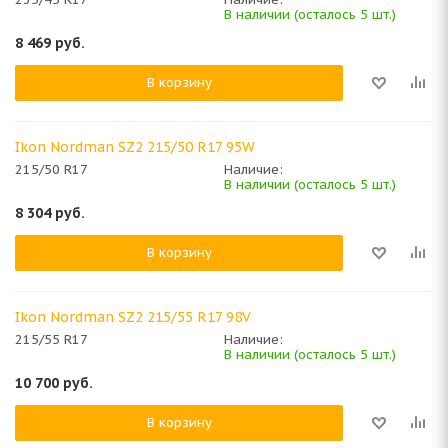
В наличии (осталось 5 шт.)
8 469
руб.
В корзину
Ikon Nordman SZ2 215/50 R17 95W
215/50 R17
Наличие:
В наличии (осталось 5 шт.)
8 304
руб.
В корзину
Ikon Nordman SZ2 215/55 R17 98V
215/55 R17
Наличие:
В наличии (осталось 5 шт.)
10 700
руб.
В корзину