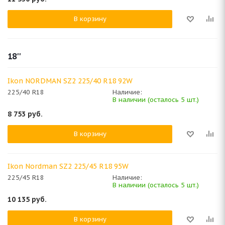
В корзину
18''
Ikon NORDMAN SZ2 225/40 R18 92W
225/40 R18
Наличие:
В наличии (осталось 5 шт.)
8 753
руб.
В корзину
Ikon Nordman SZ2 225/45 R18 95W
225/45 R18
Наличие:
В наличии (осталось 5 шт.)
10 135
руб.
В корзину