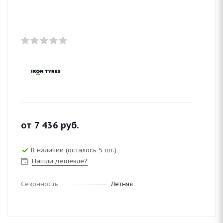
от
7 436
руб.
В наличии (осталось 5 шт.)
Нашли дешевле?
Сезонность
Летняя