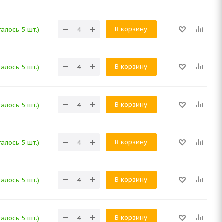
В корзину
алось 5 шт.)
В корзину
алось 5 шт.)
В корзину
алось 5 шт.)
В корзину
алось 5 шт.)
В корзину
алось 5 шт.)
В корзину
алось 5 шт.)