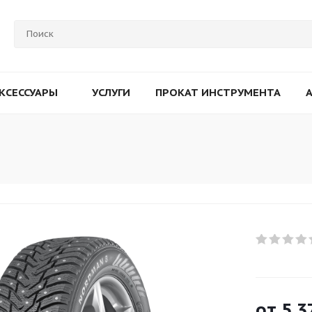
КСЕССУАРЫ
УСЛУГИ
ПРОКАТ ИНСТРУМЕНТА
от
5 3