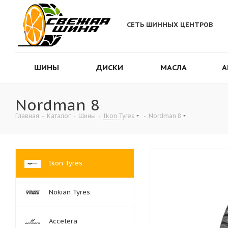
СЕТЬ ШИННЫХ ЦЕНТРОВ
ШИНЫ
ДИСКИ
МАСЛА
А
Nordman 8
Главная
-
Каталог
-
Шины
-
Ikon Tyres
-
Nordman 8
Ikon Tyres
Nokian Tyres
Accelera