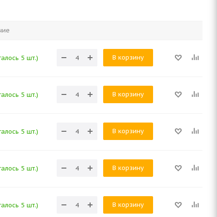
чие
В корзину
алось 5 шт.)
В корзину
алось 5 шт.)
В корзину
алось 5 шт.)
В корзину
алось 5 шт.)
В корзину
алось 5 шт.)