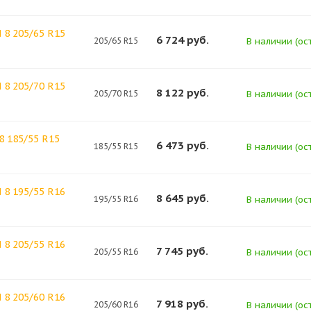
8 205/65 R15
6 724
руб.
205/65 R15
В наличии (ост
8 205/70 R15
8 122
руб.
205/70 R15
В наличии (ост
8 185/55 R15
6 473
руб.
185/55 R15
В наличии (ост
8 195/55 R16
8 645
руб.
195/55 R16
В наличии (ост
8 205/55 R16
7 745
руб.
205/55 R16
В наличии (ост
8 205/60 R16
7 918
руб.
205/60 R16
В наличии (ост