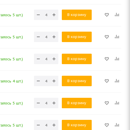
В корзину
алось 5 шт.)
В корзину
алось 5 шт.)
В корзину
алось 5 шт.)
В корзину
алось 4 шт.)
В корзину
алось 5 шт.)
В корзину
алось 5 шт.)