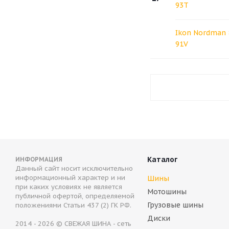
93T
Ikon Nordman 
91V
Каталог
ИНФОРМАЦИЯ
Данный сайт носит исключительно
информационный характер и ни
Шины
при каких условиях не является
Мотошины
публичной офертой, определяемой
Грузовые шины
положениями Статьи 437 (2) ГК РФ.
Диски
2014 - 2026 © СВЕЖАЯ ШИНА - сеть