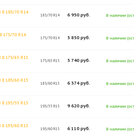
8 185/70 R14
6 950
руб.
185/70 R14
В наличии (ост
8 175/70 R14
5 850
руб.
175/70 R14
В наличии (ост
8 175/65 R15
5 740
руб.
175/65 R15
В наличии (ост
8 185/60 R15
6 374
руб.
185/60 R15
В наличии (ост
8 195/55 R15
9 620
руб.
195/55 R15
В наличии (ост
8 195/60 R15
6 110
руб.
195/60 R15
В наличии (ост