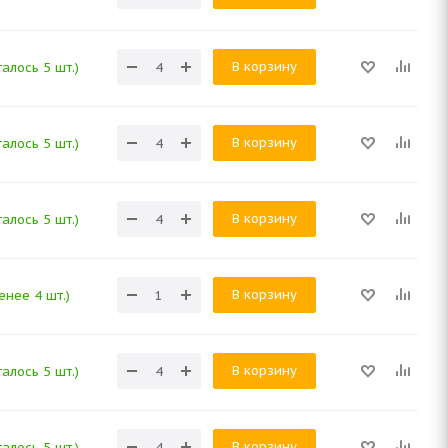
В корзину
алось 5 шт.)
В корзину
алось 5 шт.)
В корзину
алось 5 шт.)
В корзину
енее 4 шт.)
В корзину
алось 5 шт.)
В корзину
алось 5 шт.)