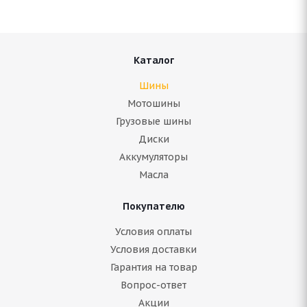
Каталог
Шины
Мотошины
Грузовые шины
Диски
Аккумуляторы
Масла
Покупателю
Условия оплаты
Условия доставки
Гарантия на товар
Вопрос-ответ
Акции