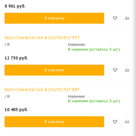
8 961
руб.
В корзину
Ikon Character Ice 8 215/50 R17 95T
/ R
Наличие:
В наличии (осталось 5 шт.)
12 730
руб.
В корзину
Ikon Character Ice 8 215/55 R17 98T
/ R
Наличие:
В наличии (осталось 5 шт.)
10 403
руб.
В корзину