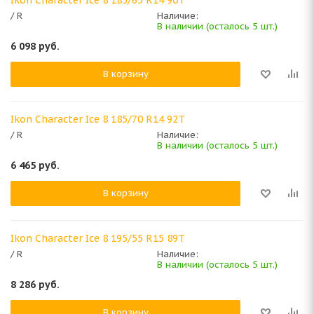
/ R
Наличие:
В наличии (осталось 5 шт.)
6 098
руб.
В корзину
Ikon Character Ice 8 185/70 R14 92T
/ R
Наличие:
В наличии (осталось 5 шт.)
6 465
руб.
В корзину
Ikon Character Ice 8 195/55 R15 89T
/ R
Наличие:
В наличии (осталось 5 шт.)
8 286
руб.
В корзину