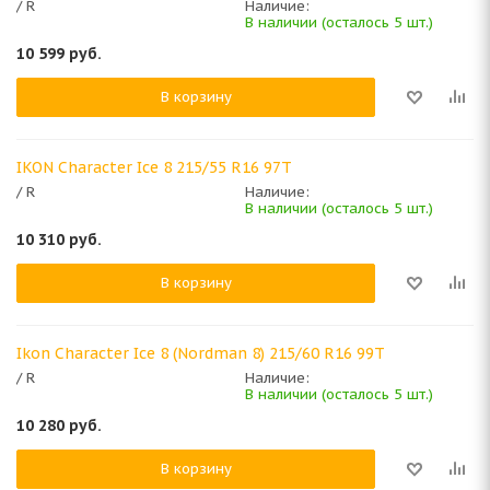
/ R
Наличие:
В наличии (осталось 5 шт.)
10 599
руб.
В корзину
IKON Character Ice 8 215/55 R16 97T
/ R
Наличие:
В наличии (осталось 5 шт.)
10 310
руб.
В корзину
Ikon Character Ice 8 (Nordman 8) 215/60 R16 99T
/ R
Наличие:
В наличии (осталось 5 шт.)
10 280
руб.
В корзину