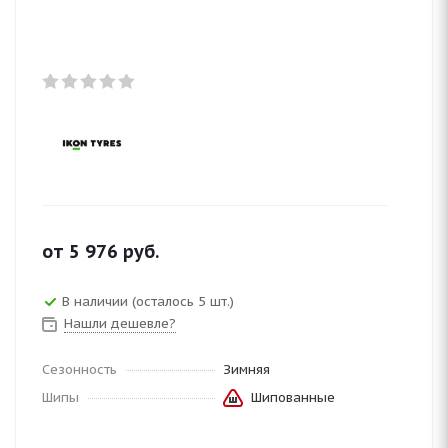
от
5 976
руб.
В наличии (осталось 5 шт.)
Нашли дешевле?
Сезонность
Зимняя
Шипы
Шипованные