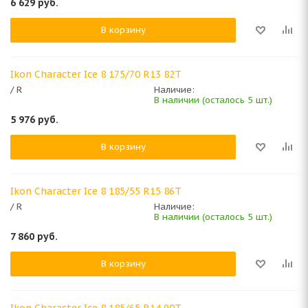
6 629
руб.
В корзину
Ikon Character Ice 8 175/70 R13 82T
/ R
Наличие:
В наличии (осталось 5 шт.)
5 976
руб.
В корзину
Ikon Character Ice 8 185/55 R15 86T
/ R
Наличие:
В наличии (осталось 5 шт.)
7 860
руб.
В корзину
Ikon Character Ice 8 185/65 R14 90T