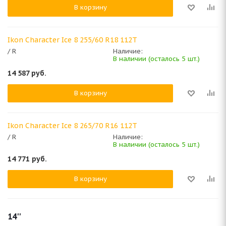
В корзину
Ikon Character Ice 8 255/60 R18 112T
/ R
Наличие:
В наличии (осталось 5 шт.)
14 587
руб.
В корзину
Ikon Character Ice 8 265/70 R16 112T
/ R
Наличие:
В наличии (осталось 5 шт.)
14 771
руб.
В корзину
14''