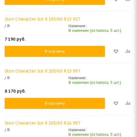
Ikon Character Ice 8 195/60 R15 92T
/ R
Наличие:
В наличии (осталось 5 шт.)
7 190
руб.
В корзину
Ikon Character Ice 8 205/65 R15 99T
/ R
Наличие:
В наличии (осталось 5 шт.)
8 170
руб.
В корзину
Ikon Character Ice 8 205/65 R16 99T
/ R
Наличие:
В наличии (осталось 5 шт.)