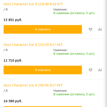
Ikon Character Ice 8 225/40 R18 92T
/ R
Наличие:
В наличии (осталось 5 шт.)
13 831
руб.
В корзину
Ikon Character Ice 8 225/50 R17 98T
/ R
Наличие:
В наличии (осталось 5 шт.)
12 710
руб.
В корзину
Ikon Character Ice 8 245/45 R17 99T
/ R
Наличие:
В наличии (осталось 5 шт.)
16 580
руб.