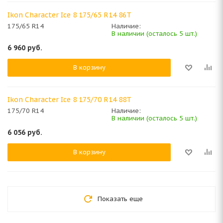
Ikon Character Ice 8 175/65 R14 86T
175/65 R14
Наличие:
В наличии (осталось 5 шт.)
6 960
руб.
В корзину
Ikon Character Ice 8 175/70 R14 88T
175/70 R14
Наличие:
В наличии (осталось 5 шт.)
6 056
руб.
В корзину
Показать еще