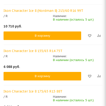
Ikon Character Ice 8 (Nordman 8) 215/60 R16 99T
/ R
Наличие:
В наличии (осталось 5 шт.)
10 710
руб.
В корзину
Ikon Character Ice 8 155/65 R14 75T
/ R
Наличие:
В наличии (осталось 5 шт.)
6 088
руб.
В корзину
Ikon Character Ice 8 175/65 R15 88T
/ R
Наличие:
В наличии (осталось 5 шт.)