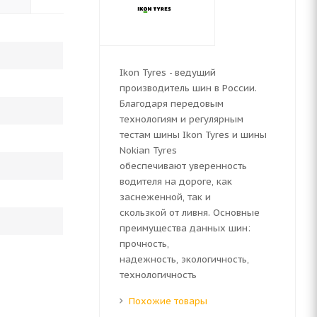
Ikon Tyres - ведущий
производитель шин в России.
Благодаря передовым
технологиям и регулярным
тестам шины Ikon Tyres и шины
Nokian Tyres
обеспечивают уверенность
водителя на дороге, как
заснеженной, так и
скользкой от ливня. Основные
преимущества данных шин:
прочность,
надежность, экологичность,
технологичность
Похожие товары