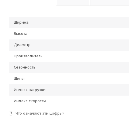
Ширина
Высота
Диаметр
Производитель
Сезонность
Шипы
Индекс нагрузки
Индекс скорости
Что означают эти цифры?
?