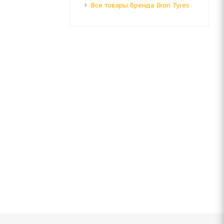
Все товары бренда Ikon Tyres