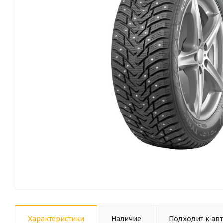
Характеристики
Наличие
Подходит к ав