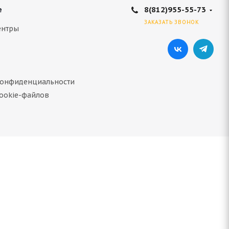
8(812)955-55-73
е
ЗАКАЗАТЬ ЗВОНОК
ентры
конфиденциальности
ookie-файлов