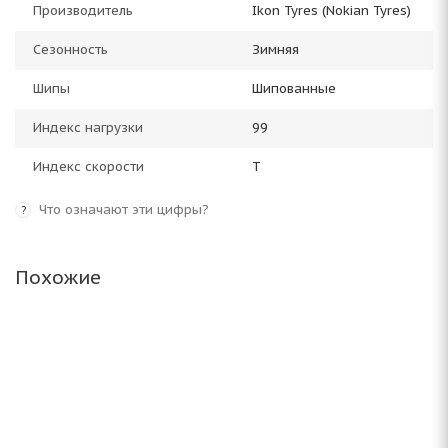
Производитель
Ikon Tyres (Nokian Tyres)
Сезонность
Зимняя
Шипы
Шипованные
Индекс нагрузки
99
Индекс скорости
T
Что означают эти цифры?
?
Похожие