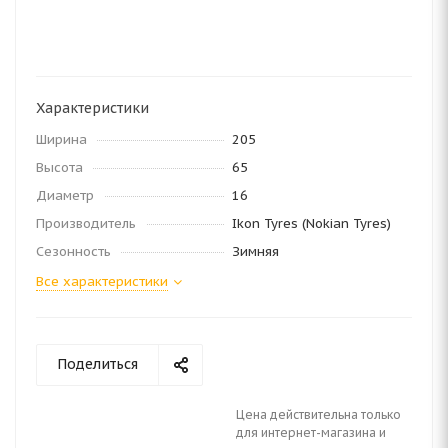
Характеристики
Ширина
205
Высота
65
Диаметр
16
Производитель
Ikon Tyres (Nokian Tyres)
Сезонность
Зимняя
Все характеристики
Поделиться
Цена действительна только
для интернет-магазина и