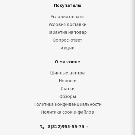
Покупателю
ARIVO ICE CLAW ARW4 205/65 R16 95T
Условия оплаты
Условия доставки
Гарантия на товар
Нет в наличии
Вопрос-ответ
6 953
руб.
Акции
Подробнее
О магазине
Шинные центры
Новости
Статьи
Обзоры
Политика конфиденциальности
Политика cookie-файлов
8(812)955-55-73