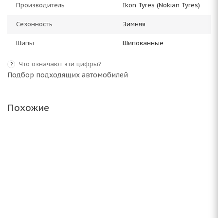
Производитель
Ikon Tyres (Nokian Tyres)
Сезонность
Зимняя
Шипы
Шипованные
Что означают эти цифры?
?
Подбор подходящих автомобилей
Похожие