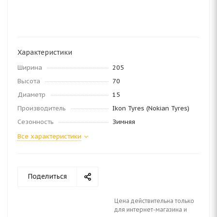
Характеристики
Ширина
205
Высота
70
Диаметр
15
Производитель
Ikon Tyres (Nokian Tyres)
Сезонность
Зимняя
Все характеристики
Поделиться
Цена действительна только
для интернет-магазина и