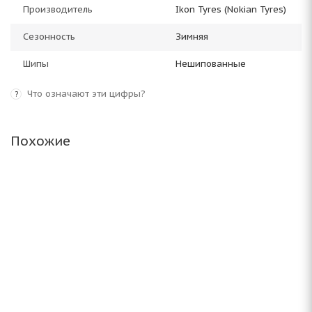
Производитель
Ikon Tyres (Nokian Tyres)
Сезонность
Зимняя
Шипы
Нешипованные
Что означают эти цифры?
?
Похожие