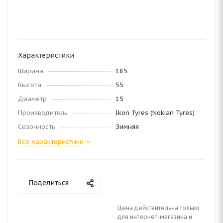
Характеристики
Ширина
185
Высота
55
Диаметр
15
Производитель
Ikon Tyres (Nokian Tyres)
Сезонность
Зимняя
Все характеристики
Поделиться
Цена действительна только
для интернет-магазина и