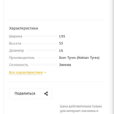
Характеристики
Ширина
195
Высота
55
Диаметр
16
Производитель
Ikon Tyres (Nokian Tyres)
Сезонность
Зимняя
Все характеристики
Поделиться
Цена действительна только
для интернет-магазина и