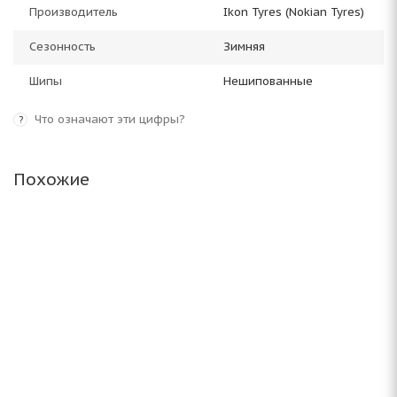
Производитель
Ikon Tyres (Nokian Tyres)
Сезонность
Зимняя
Шипы
Нешипованные
Что означают эти цифры?
?
Похожие