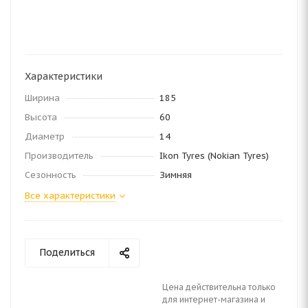
Характеристики
Ширина
185
Высота
60
Диаметр
14
Производитель
Ikon Tyres (Nokian Tyres)
Сезонность
Зимняя
Все характеристики
Поделиться
Цена действительна только
для интернет-магазина и