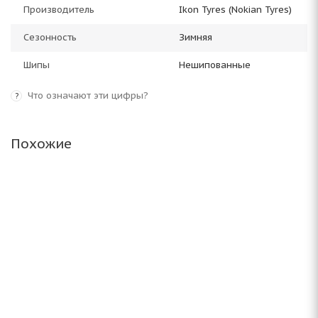
Производитель
Ikon Tyres (Nokian Tyres)
Сезонность
Зимняя
Шипы
Нешипованные
Что означают эти цифры?
?
Похожие