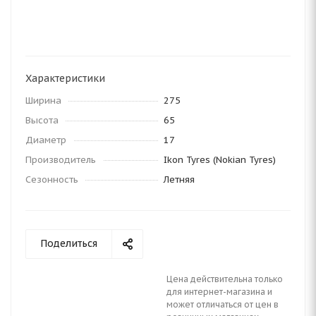
Характеристики
Ширина
275
Высота
65
Диаметр
17
Производитель
Ikon Tyres (Nokian Tyres)
Сезонность
Летняя
Поделиться
Цена действительна только
для интернет-магазина и
может отличаться от цен в