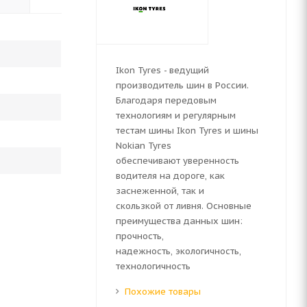
Ikon Tyres - ведущий
производитель шин в России.
Благодаря передовым
технологиям и регулярным
тестам шины Ikon Tyres и шины
Nokian Tyres
обеспечивают уверенность
водителя на дороге, как
заснеженной, так и
скользкой от ливня. Основные
преимущества данных шин:
прочность,
надежность, экологичность,
технологичность
Похожие товары