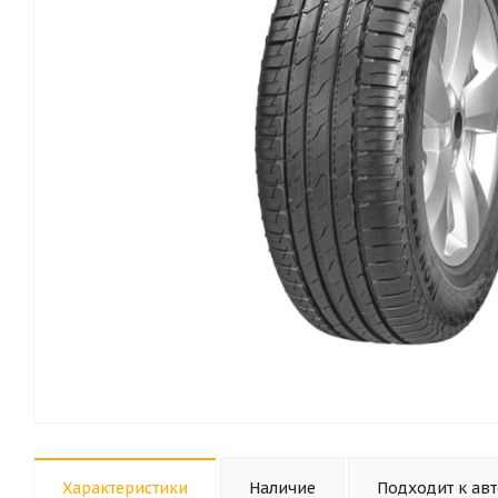
Характеристики
Наличие
Подходит к ав