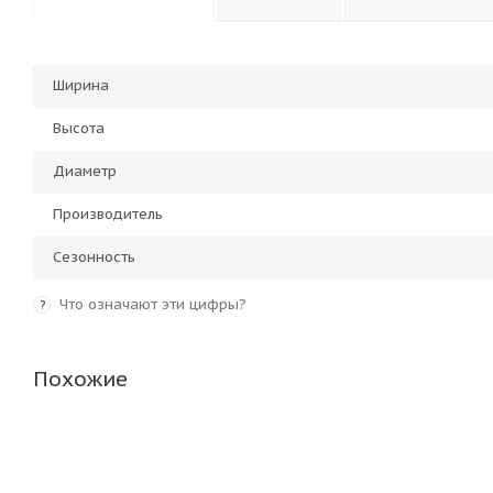
Ширина
Высота
Диаметр
Производитель
Сезонность
Что означают эти цифры?
?
Похожие