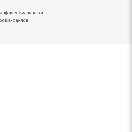
конфиденциальности
ookie-файлов