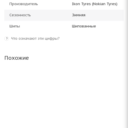
Производитель
Ikon Tyres (Nokian Tyres)
Сезонность
Зимняя
Шипы
Шипованные
Что означают эти цифры?
?
Похожие