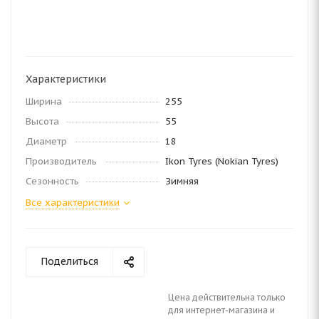
Характеристики
Ширина
255
Высота
55
Диаметр
18
Производитель
Ikon Tyres (Nokian Tyres)
Сезонность
Зимняя
Все характеристики
Поделиться
Цена действительна только
для интернет-магазина и