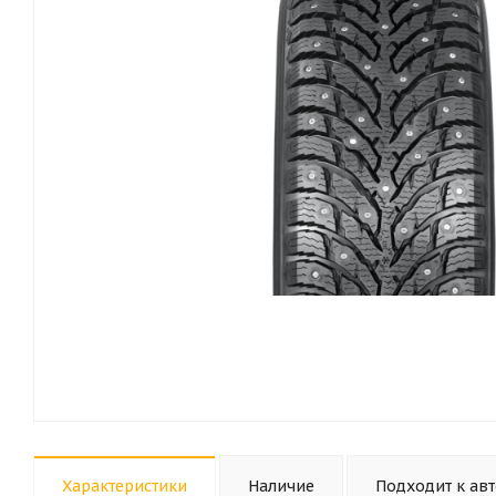
Характеристики
Наличие
Подходит к ав