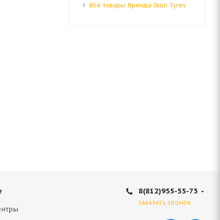
Все товары бренда Ikon Tyres
8(812)955-55-73
е
ЗАКАЗАТЬ ЗВОНОК
ентры