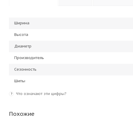
Ширина
Высота
Диаметр
Производитель
Сезонность
Шипы
Что означают эти цифры?
?
Похожие