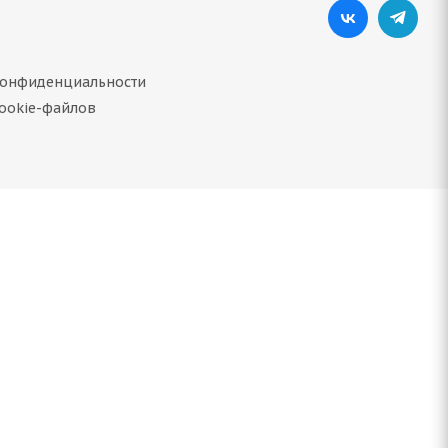
конфиденциальности
ookie-файлов