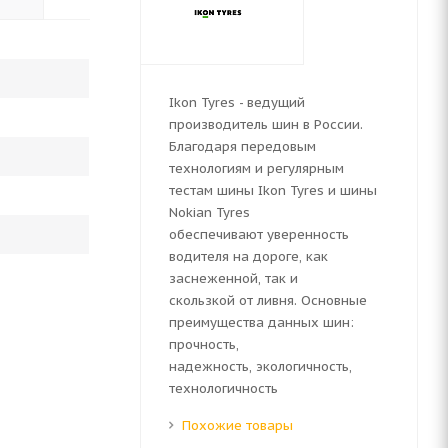
Ikon Tyres - ведущий
производитель шин в России.
Благодаря передовым
технологиям и регулярным
тестам шины Ikon Tyres и шины
Nokian Tyres
обеспечивают уверенность
водителя на дороге, как
заснеженной, так и
скользкой от ливня. Основные
преимущества данных шин:
прочность,
надежность, экологичность,
технологичность
Похожие товары