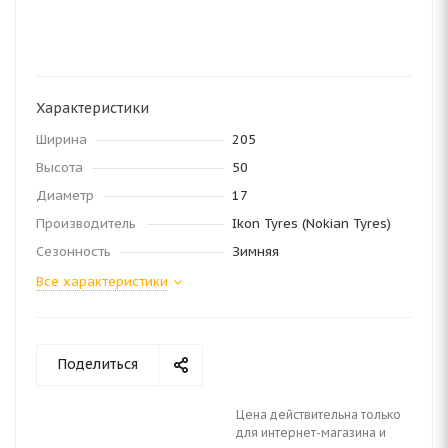
Характеристики
Ширина
205
Высота
50
Диаметр
17
Производитель
Ikon Tyres (Nokian Tyres)
Сезонность
Зимняя
Все характеристики
Поделиться
Цена действительна только
для интернет-магазина и