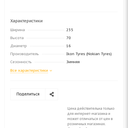
Характеристики
Ширина
235
Высота
70
Диаметр
16
Производитель
Ikon Tyres (Nokian Tyres)
Сезонность
Зимняя
Все характеристики
Поделиться
Цена действительна только
для интернет-магазина и
может отличаться от цен в
розничных магазинах.