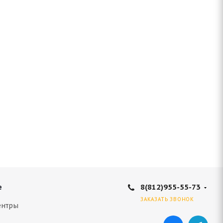
8(812)955-55-73
е
ЗАКАЗАТЬ ЗВОНОК
ентры