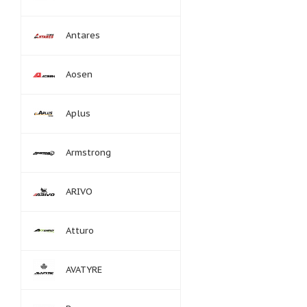
Antares
Aosen
Aplus
Armstrong
ARIVO
Atturo
AVATYRE