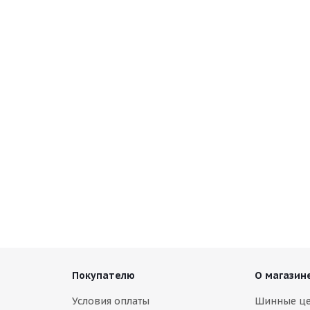
Покупателю
О магазин
Условия оплаты
Шинные ц