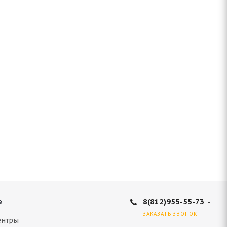
8(812)955-55-73
е
ЗАКАЗАТЬ ЗВОНОК
ентры