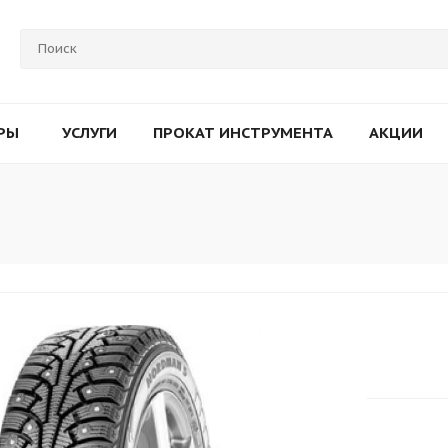
РЫ
УСЛУГИ
ПРОКАТ ИНСТРУМЕНТА
АКЦИИ