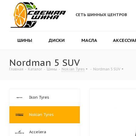
СЕТЬ ШИННЫХ ЦЕНТРОВ
ШИНЫ
ДИСКИ
МАСЛА
АКСЕССУА
Nordman 5 SUV
Главная
-
Каталог
-
Шины
-
Nokian Tyres
-
Nordman 5 SUV
Ikon Tyres
Nokian Tyres
Accelera