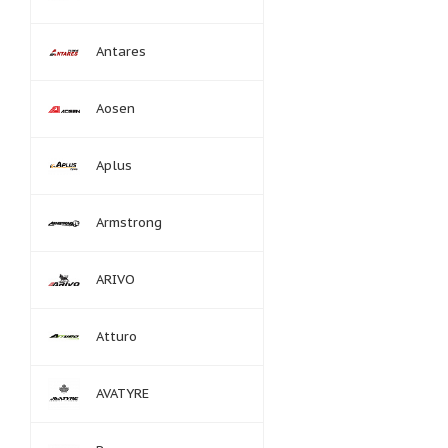
Antares
Aosen
Aplus
Armstrong
ARIVO
Atturo
AVATYRE