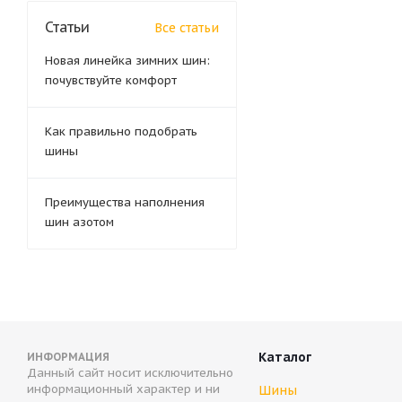
Статьи
Все статьи
Новая линейка зимних шин:
почувствуйте комфорт
Как правильно подобрать
шины
Преимущества наполнения
шин азотом
Каталог
ИНФОРМАЦИЯ
Данный сайт носит исключительно
информационный характер и ни
Шины