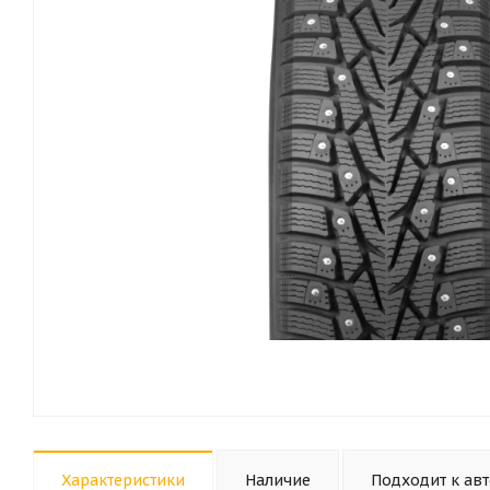
Характеристики
Наличие
Подходит к ав