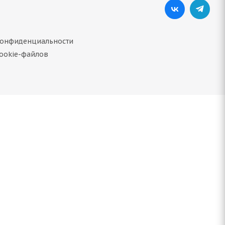
конфиденциальности
ookie-файлов