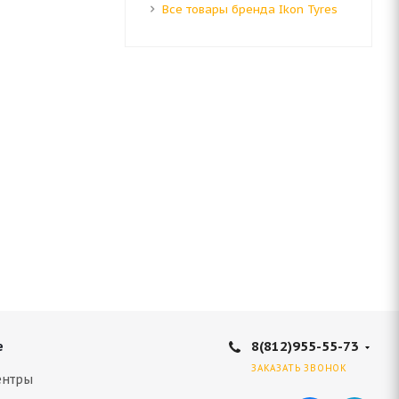
Все товары бренда Ikon Tyres
8(812)955-55-73
е
ЗАКАЗАТЬ ЗВОНОК
ентры