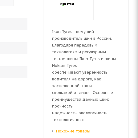
Ikon Tyres - ведущий
производитель шин в России.
Благодаря передовым
технологиям и регулярным
тестам шины Ikon Tyres и шины
Nokian Tyres
обеспечивают уверенность
водителя на дороге, как
заснеженной, так и
скользкой от ливня. Основные
преимущества данных шин:
прочность,
надежность, экологичность,
технологичность
Похожие товары