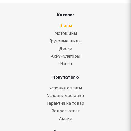
Каталог
Шины
Мотошины
Грузовые шины
Диски
Аккумуляторы
Масла
Покупателю
Условия оплаты
Условия доставки
Гарантия на товар
Вопрос-ответ
Акции