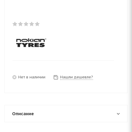
Нет в наличии
Нашли дешевле?
Описание