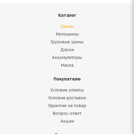
Каталог
Шины
Мотошины
Грузовые шины
Диски
Аккумуляторы
Масла
Покупателю
Условия оплаты
Условия доставки
Гарантия на товар
Вопрос-ответ
Акции