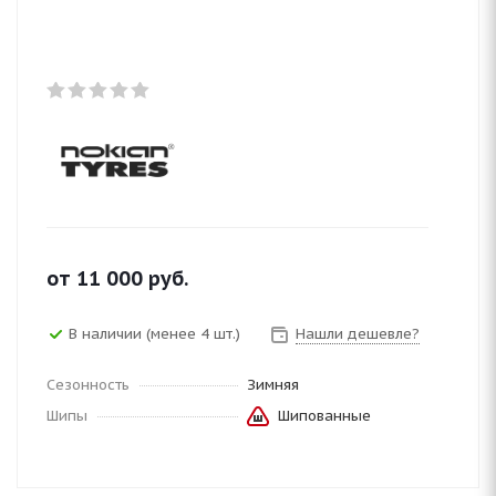
от
11 000
руб.
В наличии (менее 4 шт.)
Нашли дешевле?
Сезонность
Зимняя
Шипы
Шипованные