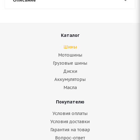
Каталог
Шины
Мотошины
Грузовые шины
Диски
Аккумуляторы
Масла
Покупателю
Условия оплаты
Условия доставки
Гарантия на товар
Вопрос-ответ