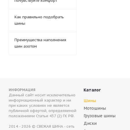
почувствуйте комфорт
Как правильно подобрать
шины
Преимущества наполнения
шин азотом
Каталог
ИНФОРМАЦИЯ
Данный сайт носит исключительно
информационный характер и ни
Шины
при каких условиях не является
Мотошины
публичной офертой, определяемой
Грузовые шины
положениями Статьи 437 (2) ГК РФ.
Диски
2014 - 2026 © СВЕЖАЯ ШИНА - сеть