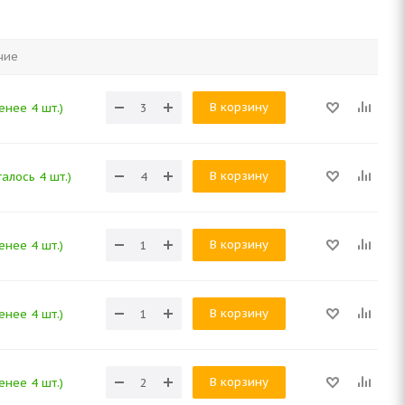
чие
В корзину
енее 4 шт.)
В корзину
алось 4 шт.)
В корзину
енее 4 шт.)
В корзину
енее 4 шт.)
В корзину
енее 4 шт.)