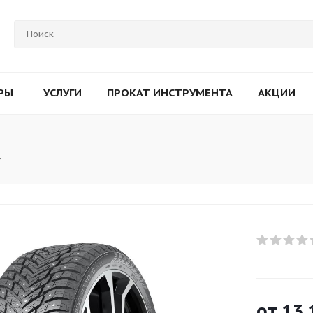
РЫ
УСЛУГИ
ПРОКАТ ИНСТРУМЕНТА
АКЦИИ
от
13 