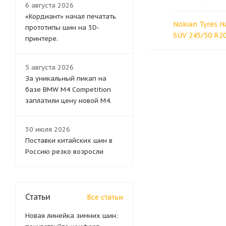
6 августа 2026
«Кордиант» начал печатать
Nokian Tyres H
прототипы шин на 3D-
SUV 245/50 R2
принтере.
5 августа 2026
За уникальный пикап на
базе BMW M4 Competition
заплатили цену новой M4.
30 июля 2026
Поставки китайских шин в
Россию резко возросли
Статьи
Все статьи
Новая линейка зимних шин: