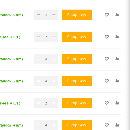
В корзину
алось 5 шт.)
В корзину
енее 4 шт.)
В корзину
алось 5 шт.)
В корзину
алось 5 шт.)
В корзину
енее 4 шт.)
В корзину
алось 4 шт.)