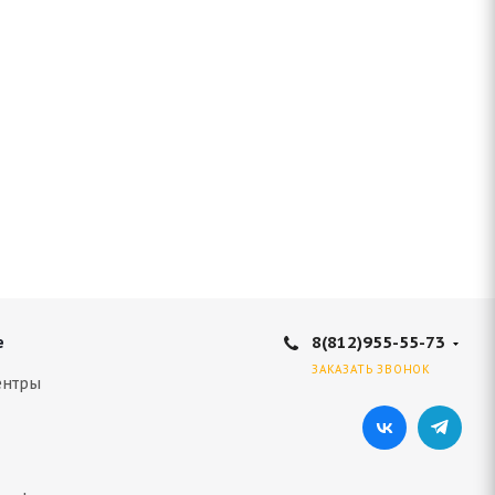
8(812)955-55-73
е
ЗАКАЗАТЬ ЗВОНОК
ентры