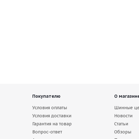
Покупателю
О магазин
Условия оплаты
Шинные ц
Условия доставки
Новости
Гарантия на товар
Статьи
Вопрос-ответ
Обзоры