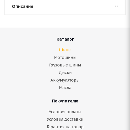
Описание
Каталог
Шины
Мотошины
Грузовые шины
Диски
Аккумуляторы
Масла
Покупателю
Условия оплаты
Условия доставки
Гарантия на товар