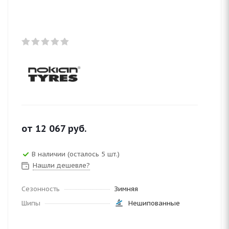
от
12 067
руб.
В наличии (осталось 5 шт.)
Нашли дешевле?
Сезонность
Зимняя
Шипы
Нешипованные