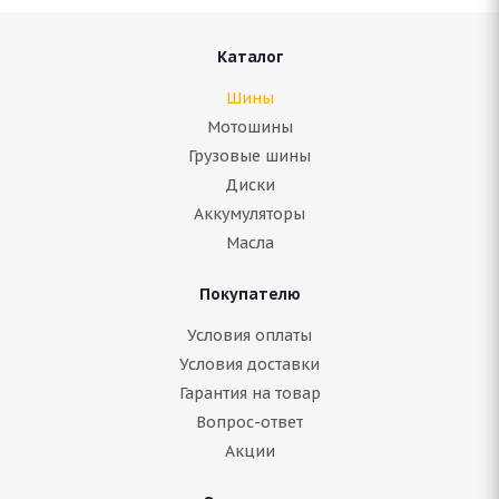
Каталог
Шины
Мотошины
Грузовые шины
Диски
Аккумуляторы
Масла
Покупателю
Условия оплаты
Условия доставки
Гарантия на товар
Вопрос-ответ
Акции