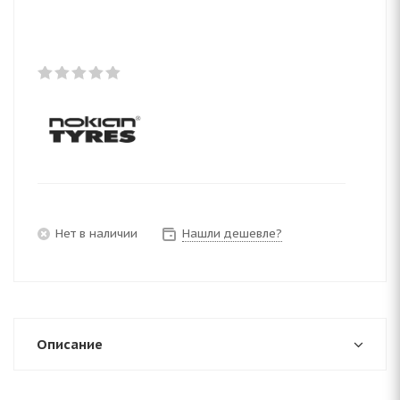
Нет в наличии
Нашли дешевле?
Описание