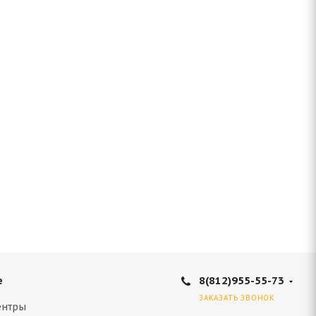
8(812)955-55-73
е
ЗАКАЗАТЬ ЗВОНОК
ентры