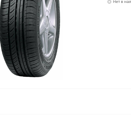
Нет в на