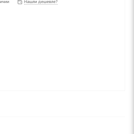
личии
Нашли дешевле?