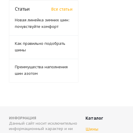
Статьи
Все статьи
Новая линейка зимних шин:
почувствуйте комфорт
Как правильно подобрать
шины
Преимущества наполнения
шин азотом
Каталог
ИНФОРМАЦИЯ
Данный сайт носит исключительно
информационный характер и ни
Шины