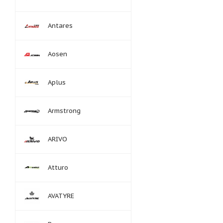
Antares
Aosen
Aplus
Armstrong
ARIVO
Atturo
AVATYRE