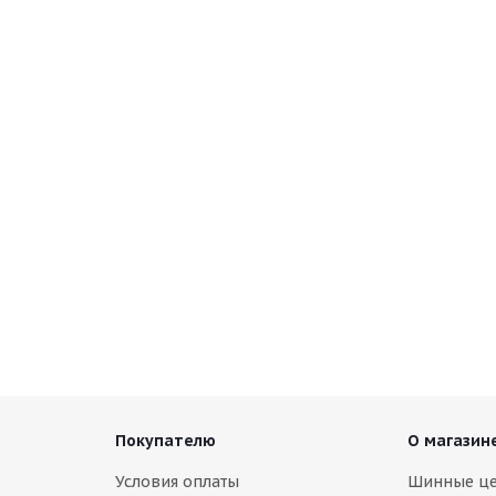
Покупателю
О магазин
Условия оплаты
Шинные ц