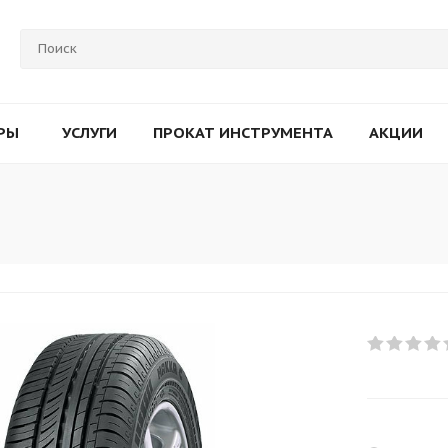
РЫ
УСЛУГИ
ПРОКАТ ИНСТРУМЕНТА
АКЦИИ