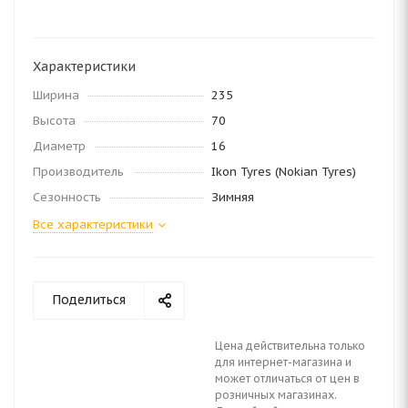
Характеристики
Ширина
235
Высота
70
Диаметр
16
Производитель
Ikon Tyres (Nokian Tyres)
Сезонность
Зимняя
Все характеристики
Поделиться
Цена действительна только
для интернет-магазина и
может отличаться от цен в
розничных магазинах.