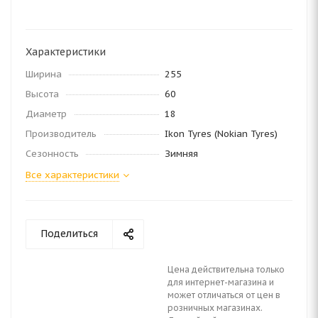
Характеристики
Ширина
255
Высота
60
Диаметр
18
Производитель
Ikon Tyres (Nokian Tyres)
Сезонность
Зимняя
Все характеристики
Поделиться
Цена действительна только
для интернет-магазина и
может отличаться от цен в
розничных магазинах.